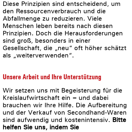
Diese Prinzipien sind entscheidend, um
den Ressourcenverbrauch und die
Abfallmenge zu reduzieren. Viele
Menschen leben bereits nach diesen
Prinzipien. Doch die Herausforderungen
sind groß, besonders in einer
Gesellschaft, die „neu“ oft höher schätzt
als „weiterverwenden“.
Unsere Arbeit und Ihre Unterstützung
Wir setzen uns mit Begeisterung für die
Kreislaufwirtschaft ein
–
und dabei
brauchen wir Ihre Hilfe. Die Aufbereitung
und der Verkauf von Secondhand-Waren
sind aufwendig und kostenintensiv.
Bitte
helfen Sie uns, indem Sie