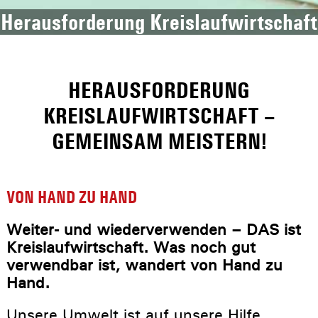
Herausforderung Kreislaufwirtschaft
HERAUSFORDERUNG
KREISLAUFWIRTSCHAFT –
GEMEINSAM MEISTERN!
VON HAND ZU HAND
Weiter- und wiederverwenden – DAS ist
Kreislaufwirtschaft. Was noch gut
verwendbar ist, wandert von Hand zu
Hand.
Unsere Umwelt ist auf unsere Hilfe