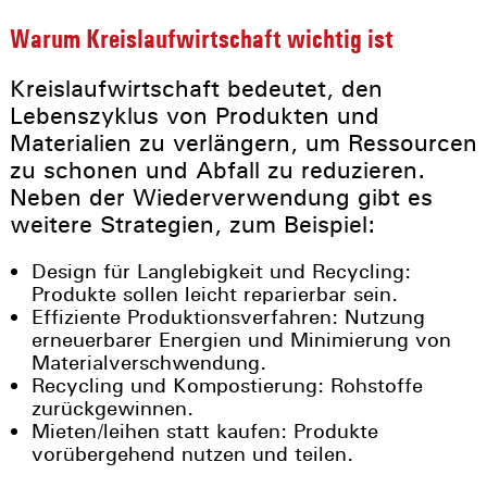
Warum Kreislaufwirtschaft wichtig ist
Kreislaufwirtschaft bedeutet, den
Lebenszyklus von Produkten und
Materialien zu verlängern, um Ressourcen
zu schonen und Abfall zu reduzieren.
Neben der Wiederverwendung gibt es
weitere Strategien, zum Beispiel:
Design für Langlebigkeit und Recycling:
Produkte sollen leicht reparierbar sein.
Effiziente Produktionsverfahren: Nutzung
erneuerbarer Energien und Minimierung von
Materialverschwendung.
Recycling und Kompostierung: Rohstoffe
zurückgewinnen.
Mieten/leihen statt kaufen: Produkte
vorübergehend nutzen und teilen.