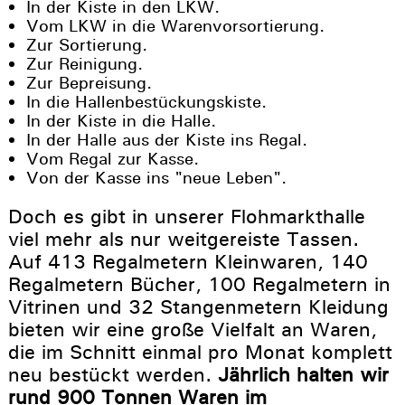
In der Kiste in den LKW.
Vom LKW in die Warenvorsortierung.
Zur Sortierung.
Zur Reinigung.
Zur Bepreisung.
In die Hallenbestückungskiste.
In der Kiste in die Halle.
In der Halle aus der Kiste ins Regal.
Vom Regal zur Kasse.
Von der Kasse ins "neue Leben".
Doch es gibt in unserer Flohmarkthalle
viel mehr als nur weitgereiste Tassen.
Auf 413 Regalmetern Kleinwaren, 140
Regalmetern Bücher, 100 Regalmetern in
Vitrinen und 32 Stangenmetern Kleidung
bieten wir eine große Vielfalt an Waren,
die im Schnitt einmal pro Monat komplett
neu bestückt werden.
Jährlich halten wir
rund 900 Tonnen Waren im