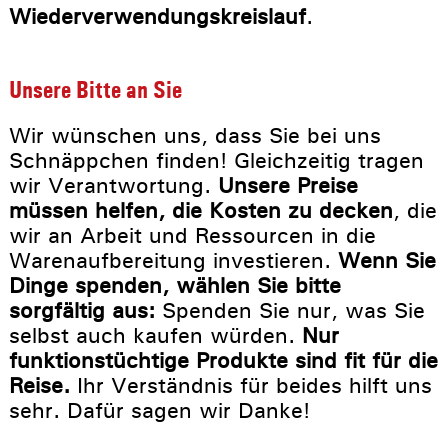
Wiederverwendungskreislauf
.
Unsere Bitte an Sie
Wir wünschen uns, dass Sie bei uns
Schnäppchen finden! Gleichzeitig tragen
wir Verantwortung.
Unsere Preise
müssen helfen, die Kosten zu decken
, die
wir an Arbeit und Ressourcen in die
Warenaufbereitung investieren.
Wenn Sie
Dinge spenden, wählen Sie bitte
sorgfältig aus:
Spenden Sie nur, was Sie
selbst auch kaufen würden.
Nur
funktionstüchtige Produkte sind fit für die
Reise.
Ihr Verständnis für beides hilft uns
sehr. Dafür sagen wir Danke!