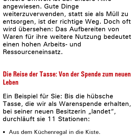
angewiesen. Gute Dinge
weiterzuverwenden, statt sie als Müll zu
entsorgen, ist der richtige Weg. Doch oft
wird übersehen: Das Aufbereiten von
Waren für ihre weitere Nutzung bedeutet
einen hohen Arbeits- und
Ressourceneinsatz.
Die Reise der Tasse: Von der Spende zum neuen
Leben
Ein Beispiel für Sie: Bis die hübsche
Tasse, die wir als Warenspende erhalten,
bei seiner neuen Besitzerin „landet“,
durchläuft sie 11 Stationen:
Aus dem Küchenregal in die Kiste.