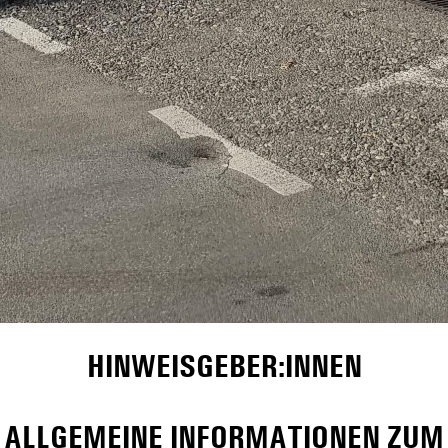
HINWEISGEBER:INNEN
ALLGEMEINE INFORMATIONEN ZUM