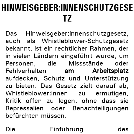
HINWEISGEBER:INNENSCHUTZGESE
TZ
Das Hinweisgeber:innenschutzgesetz,
auch als Whistleblower-Schutzgesetz
bekannt, ist ein rechtlicher Rahmen, der
in vielen Ländern eingeführt wurde, um
Personen, die Missstände oder
Fehlverhalten
am Arbeitsplatz
aufdecken, Schutz und Unterstützung
zu bieten. Das Gesetz zielt darauf ab,
Whistleblower:innen zu ermutigen,
Kritik offen zu legen, ohne dass sie
Repressalien oder Benachteiligungen
befürchten müssen.
Die Einführung des