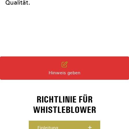
Qualität.
Hinweis geben
RICHTLINIE FÜR
WHISTLEBLOWER
Einleitung