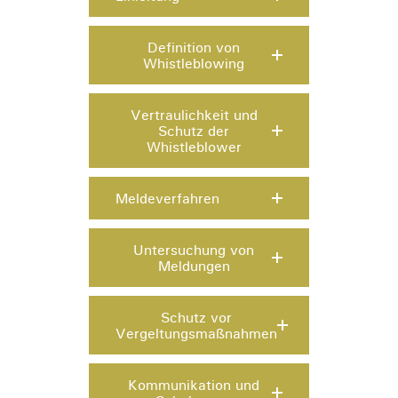
Definition von
Whistleblowing
Vertraulichkeit und
Schutz der
Whistleblower
Meldeverfahren
Untersuchung von
Meldungen
Schutz vor
Vergeltungsmaßnahmen
Kommunikation und