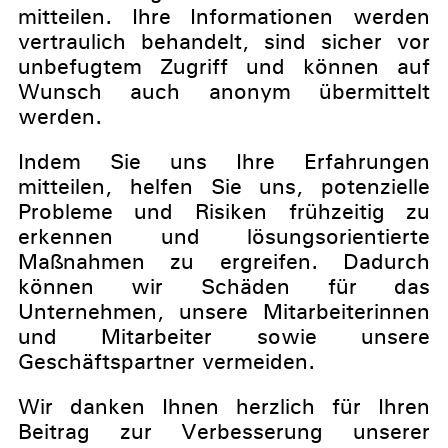
mitteilen. Ihre Informationen werden
vertraulich behandelt, sind sicher vor
unbefugtem Zugriff und können auf
Wunsch auch anonym übermittelt
werden.
Indem Sie uns Ihre Erfahrungen
mitteilen, helfen Sie uns, potenzielle
Probleme und Risiken frühzeitig zu
erkennen und lösungsorientierte
Maßnahmen zu ergreifen. Dadurch
können wir Schäden für das
Unternehmen, unsere Mitarbeiterinnen
und Mitarbeiter sowie unsere
Geschäftspartner vermeiden.
Wir danken Ihnen herzlich für Ihren
Beitrag zur Verbesserung unserer