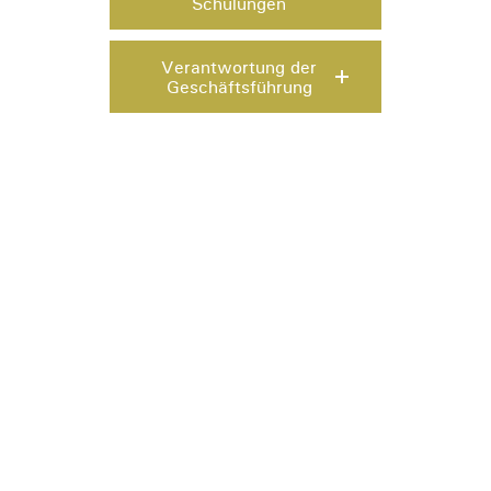
Schulungen
Verantwortung der
Geschäftsführung