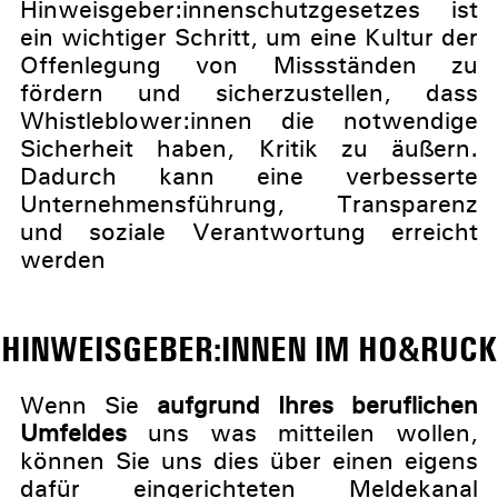
Hinweisgeber:innenschutzgesetzes ist
ein wichtiger Schritt, um eine Kultur der
Offenlegung von Missständen zu
fördern und sicherzustellen, dass
Whistleblower:innen die notwendige
Sicherheit haben, Kritik zu äußern.
Dadurch kann eine verbesserte
Unternehmensführung, Transparenz
und soziale Verantwortung erreicht
werden
HINWEISGEBER:INNEN IM HO&RUCK
Wenn Sie
aufgrund Ihres beruflichen
Umfeldes
uns was mitteilen wollen,
können Sie uns dies über einen eigens
dafür eingerichteten Meldekanal