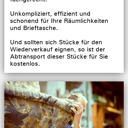
Unkompliziert, effizient und
schonend für Ihre Räumlichkeiten
und Brieftasche.
Und sollten sich Stücke für den
Wiederverkauf eignen, so ist der
Abtransport dieser Stücke für Sie
kostenlos.