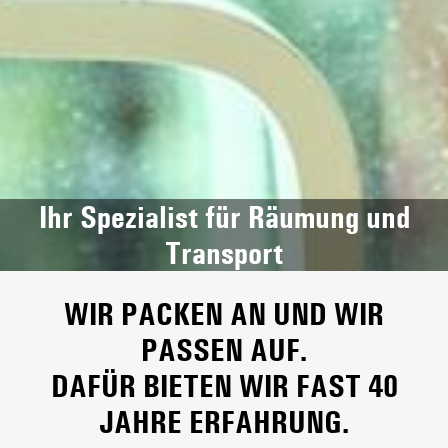
Ihr Spezialist für Räumung und
Transport
WIR PACKEN AN UND WIR
PASSEN AUF.
DAFÜR BIETEN WIR FAST 40
JAHRE ERFAHRUNG.