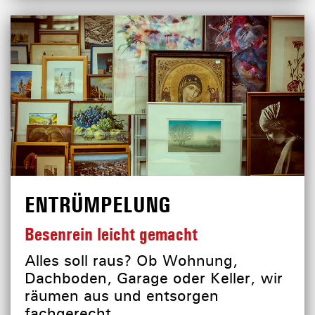
ENTRÜMPELUNG
Besenrein leicht gemacht
Alles soll raus? Ob Wohnung,
Dachboden, Garage oder Keller, wir
räumen aus und entsorgen
fachgerecht.