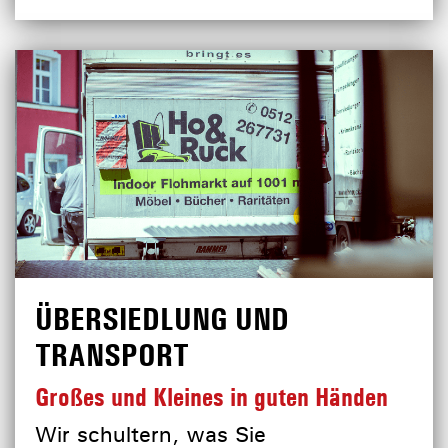
ÜBERSIEDLUNG UND
TRANSPORT
Großes und Kleines in guten Händen
Wir schultern, was Sie