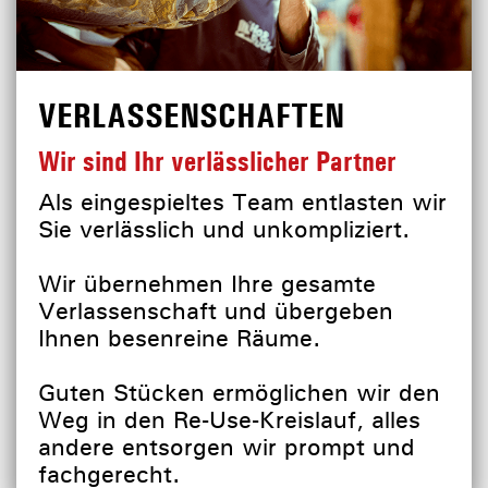
VERLASSENSCHAFTEN
Wir sind Ihr verlässlicher Partner
Als eingespieltes Team entlasten wir
Sie verlässlich und unkompliziert.
Wir übernehmen Ihre gesamte
Verlassenschaft und übergeben
Ihnen besenreine Räume.
Guten Stücken ermöglichen wir den
Weg in den Re-Use-Kreislauf, alles
andere entsorgen wir prompt und
fachgerecht.