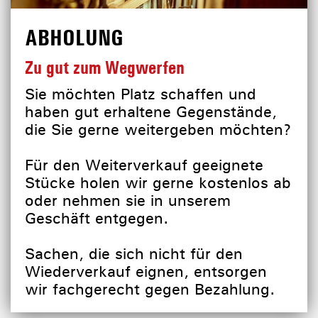
ABHOLUNG
Zu gut zum Wegwerfen
Sie möchten Platz schaffen und
haben gut erhaltene Gegenstände,
die Sie gerne weitergeben möchten?
Für den Weiterverkauf geeignete
Stücke holen wir gerne kostenlos ab
oder nehmen sie in unserem
Geschäft entgegen.
Sachen, die sich nicht für den
Wiederverkauf eignen, entsorgen
wir fachgerecht gegen Bezahlung.