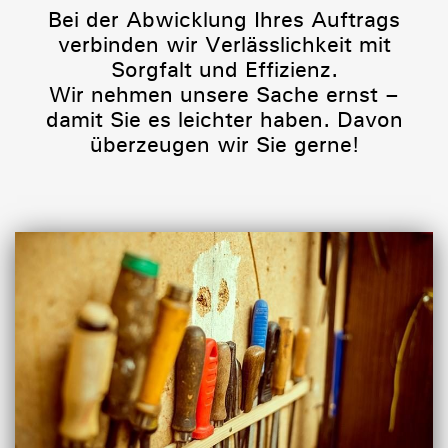
Bei der Abwicklung Ihres Auftrags
verbinden wir Verlässlichkeit mit
Sorgfalt und Effizienz.
Wir nehmen unsere Sache ernst –
damit Sie es leichter haben. Davon
überzeugen wir Sie gerne!