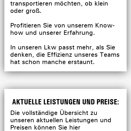
transportieren möchten, ob klein
oder groß.
Profitieren Sie von unserem Know-
how und unserer Erfahrung.
In unseren Lkw passt mehr, als Sie
denken, die Effizienz unseres Teams
hat schon manche erstaunt.
AKTUELLE LEISTUNGEN UND PREISE:
Die vollständige Übersicht zu
unseren aktuellen Leistungen und
Preisen können Sie hier