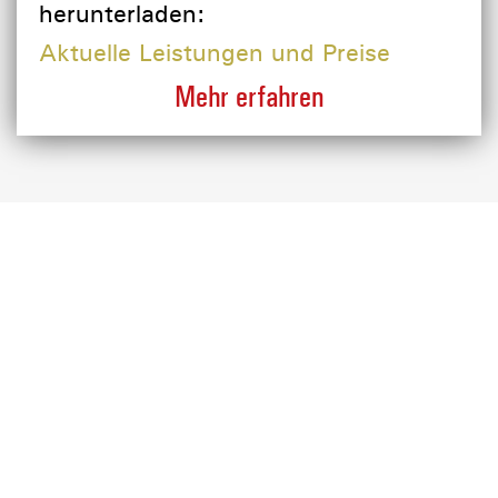
herunterladen:
Aktuelle Leistungen und Preise
Mehr erfahren