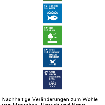
Nachhaltige Veränderungen zum Wohle