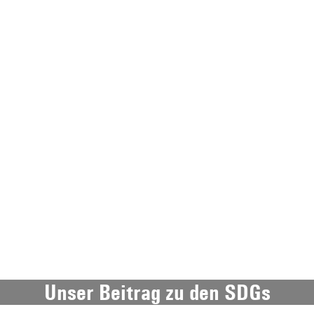
Unser Beitrag zu den SDGs