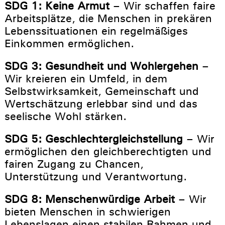
SDG 1: Keine Armut
– Wir schaffen faire
Arbeitsplätze, die Menschen in prekären
Lebenssituationen ein regelmäßiges
Einkommen ermöglichen.
SDG 3: Gesundheit und Wohlergehen
–
Wir kreieren ein Umfeld, in dem
Selbstwirksamkeit, Gemeinschaft und
Wertschätzung erlebbar sind und das
seelische Wohl stärken.
SDG 5: Geschlechtergleichstellung
– Wir
ermöglichen den gleichberechtigten und
fairen Zugang zu Chancen,
Unterstützung und Verantwortung.
SDG 8: Menschenwürdige Arbeit
– Wir
bieten Menschen in schwierigen
Lebenslagen einen stabilen Rahmen und