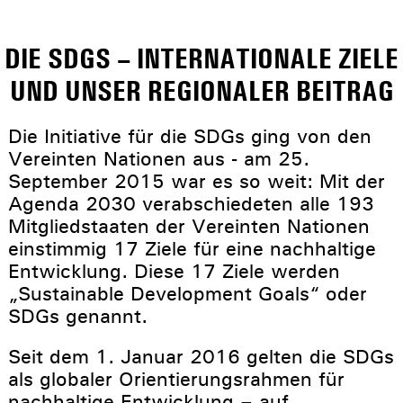
DIE SDGS – INTERNATIONALE ZIELE
UND UNSER REGIONALER BEITRAG
Die Initiative für die SDGs ging von den
Vereinten Nationen aus - am 25.
September 2015 war es so weit: Mit der
Agenda 2030 verabschiedeten alle 193
Mitgliedstaaten der Vereinten Nationen
einstimmig 17 Ziele für eine nachhaltige
Entwicklung. Diese 17 Ziele werden
„Sustainable Development Goals“ oder
SDGs genannt.
Seit dem 1. Januar 2016 gelten die SDGs
als globaler Orientierungsrahmen für
nachhaltige Entwicklung – auf