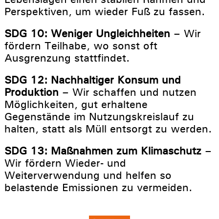
Perspektiven, um wieder Fuß zu fassen.
SDG 10: Weniger Ungleichheiten
– Wir
fördern Teilhabe, wo sonst oft
Ausgrenzung stattfindet.
SDG 12: Nachhaltiger Konsum und
Produktion
– Wir schaffen und nutzen
Möglichkeiten, gut erhaltene
Gegenstände im Nutzungskreislauf zu
halten, statt als Müll entsorgt zu werden.
SDG 13: Maßnahmen zum Klimaschutz
–
Wir fördern Wieder- und
Weiterverwendung und helfen so
belastende Emissionen zu vermeiden.