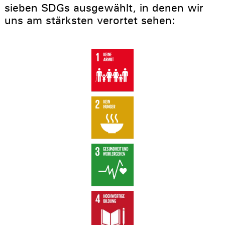
sieben SDGs ausgewählt, in denen wir
uns am stärksten verortet sehen: