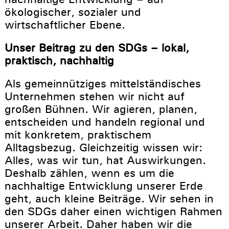
ökologischer, sozialer und
wirtschaftlicher Ebene.
Unser Beitrag zu den SDGs – lokal,
praktisch, nachhaltig
Als gemeinnütziges mittelständisches
Unternehmen stehen wir nicht auf
großen Bühnen. Wir agieren, planen,
entscheiden und handeln regional und
mit konkretem, praktischem
Alltagsbezug. Gleichzeitig wissen wir:
Alles, was wir tun, hat Auswirkungen.
Deshalb zählen, wenn es um die
nachhaltige Entwicklung unserer Erde
geht, auch kleine Beiträge. Wir sehen in
den SDGs daher einen wichtigen Rahmen
unserer Arbeit. Daher haben wir die