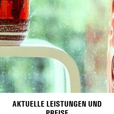
AKTUELLE LEISTUNGEN UND
PREISE