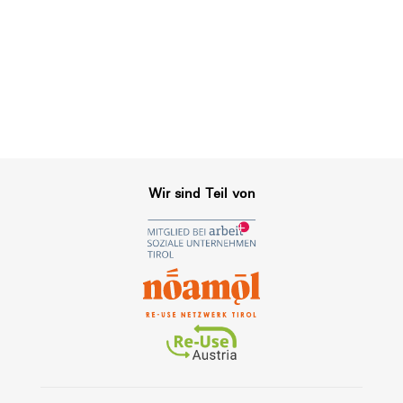
Wir sind Teil von