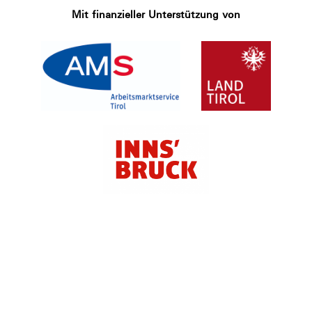
Mit finanzieller Unterstützung von