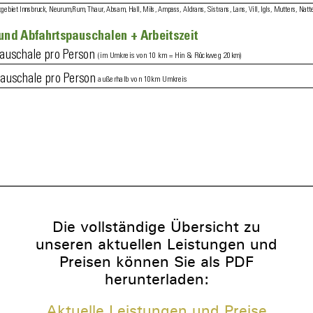
Die vollständige Übersicht zu
unseren aktuellen Leistungen und
Preisen können Sie als PDF
herunterladen:
Aktuelle Leistungen und Preise