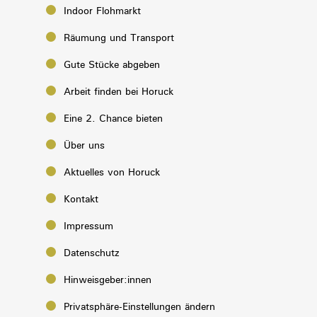
Indoor Flohmarkt
Räumung und Transport
Gute Stücke abgeben
Arbeit finden bei Horuck
Eine 2. Chance bieten
Über uns
Aktuelles von Horuck
Kontakt
Impressum
Datenschutz
Hinweisgeber:innen
Privatsphäre-Einstellungen ändern