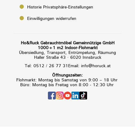
Historie Privatsphäre-Einstellungen
Einwilligungen widerrufen
Ho&Ruck Gebrauchtmöbel Gemeinnützige GmbH
1000+1 m2 Indoor-Flohmarkt
Übersiedlung, Transport, Entrümpelung, Räumung
Haller Straße 43 · 6020 Innsbruck
Tel: 0512 / 26 77 31
Email: info@horuck.at
Öffnungszeiten:
Flohmarkt: Montag bis Samstag von 9:00 – 18 Uhr
Büro: Montag bis Freitag von 8:00 - 12:30 Uhr