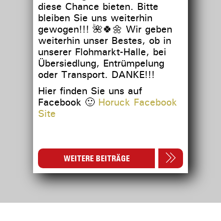
diese Chance bieten. Bitte
bleiben Sie uns weiterhin
gewogen!!!
🌺
🍀
🌼
Wir geben
weiterhin unser Bestes, ob in
unserer Flohmarkt-Halle, bei
Übersiedlung, Entrümpelung
oder Transport. DANKE!!!
Hier finden Sie uns auf
Facebook 🙂
Horuck Facebook
Site
WEITERE BEITRÄGE