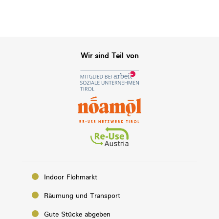
Wir sind Teil von
Indoor Flohmarkt
Räumung und Transport
Gute Stücke abgeben