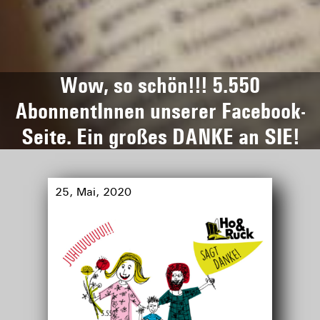
Wow, so schön!!! 5.550
AbonnentInnen unserer Facebook-
Seite. Ein großes DANKE an SIE!
25, Mai, 2020