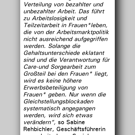
Verteilung von bezahlter und
unbezahlter Arbeit. Das führt
zu Arbeitslosigkeit und
Teilzeitarbeit in Frauen*leben,
die von der Arbeitsmarktpolitik
nicht ausreichend aufgegriffen
werden. Solange die
Gehaltsunterschiede eklatant
sind und die Verantwortung für
Care-und Sorgearbeit zum
Großteil bei den Frauen* liegt,
wird es keine höhere
Erwerbsbeteiligung von
Frauen* geben. Nur wenn die
Gleichstellungsblockaden
systematisch angegangen
werden, wird sich etwas
verändern“,
so Sabine
Rehbichler, Geschäftsführerin