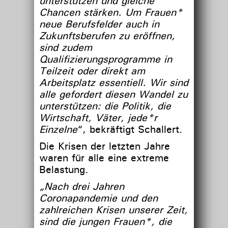
unterstützen und gleiche
Chancen stärken. Um Frauen*
neue Berufsfelder auch in
Zukunftsberufen zu eröffnen,
sind zudem
Qualifizierungsprogramme in
Teilzeit oder direkt am
Arbeitsplatz essentiell. Wir sind
alle gefordert diesen Wandel zu
unterstützen: die Politik, die
Wirtschaft, Väter, jede*r
Einzelne
“, bekräftigt Schallert.
Die Krisen der letzten Jahre
waren für alle eine extreme
Belastung.
„Nach drei Jahren
Coronapandemie und den
zahlreichen Krisen unserer Zeit,
sind die jungen Frauen*, die