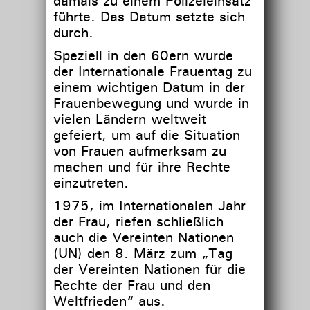
damals zu einem Polizeieinsatz
führte. Das Datum setzte sich
durch.
Speziell in den 60ern wurde
der Internationale Frauentag zu
einem wichtigen Datum in der
Frauenbewegung und wurde in
vielen Ländern weltweit
gefeiert, um auf die Situation
von Frauen aufmerksam zu
machen und für ihre Rechte
einzutreten.
1975, im Internationalen Jahr
der Frau, riefen schließlich
auch die Vereinten Nationen
(UN) den 8. März zum „Tag
der Vereinten Nationen für die
Rechte der Frau und den
Weltfrieden“ aus.