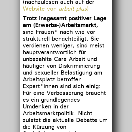
(nachzulesen auch auf der
Website von
arbeit plus
)
Trotz insgesamt positiver Lage
am (Erwerbs-)Arbeitsmarkt,
sind Frauen* nach wie vor
strukturell benachteiligt: Sie
verdienen weniger, sind meist
hauptverantwortlich für
unbezahlte Care Arbeit und
häufiger von Diskriminierung
und sexueller Belästigung am
Arbeitsplatz betroffen.
Expert*innen sind sich einig:
Für eine Verbesserung braucht
es ein grundlegendes
Umdenken in der
Arbeitsmarktpolitik. Nicht
zuletzt die aktuelle Debatte um
die Kürzung von