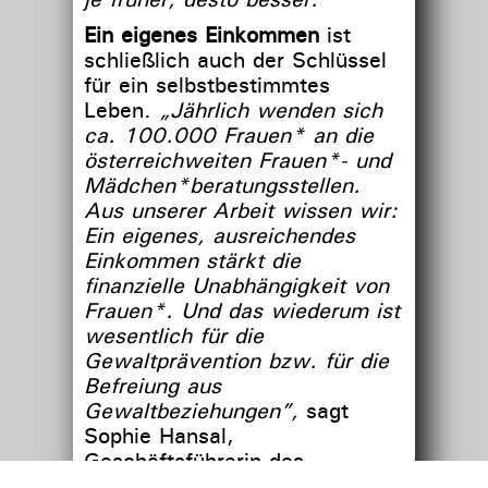
Ein eigenes Einkommen
ist
schließlich auch der Schlüssel
für ein selbstbestimmtes
Leben.
„Jährlich wenden sich
ca. 100.000 Frauen* an die
österreichweiten Frauen*- und
Mädchen*beratungsstellen.
Aus unserer Arbeit wissen wir:
Ein eigenes, ausreichendes
Einkommen stärkt die
finanzielle Unabhängigkeit von
Frauen*. Und das wiederum ist
wesentlich für die
Gewaltprävention bzw. für die
Befreiung aus
Gewaltbeziehungen”,
sagt
Sophie Hansal,
Geschäftsführerin des
Netzwerks österreichischer