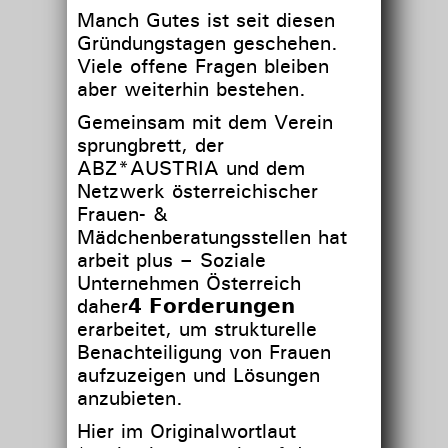
Manch Gutes ist seit diesen
Gründungstagen geschehen.
Viele offene Fragen bleiben
aber weiterhin bestehen.
Gemeinsam mit dem Verein
sprungbrett, der
ABZ*AUSTRIA und dem
Netzwerk österreichischer
Frauen- &
Mädchenberatungsstellen hat
arbeit plus – Soziale
Unternehmen Österreich
daher𝟰 𝗙𝗼𝗿𝗱𝗲𝗿𝘂𝗻𝗴𝗲𝗻
erarbeitet, um strukturelle
Benachteiligung von Frauen
aufzuzeigen und Lösungen
anzubieten.
Hier im Originalwortlaut