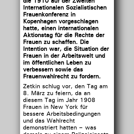
die 1910 auf der Zweiten
Internationalen Sozialistischen
Frauenkonferenz in
Kopenhagen vorgeschlagen
hatte, einen internationalen
Aktionstag für die Rechte der
Frauen zu schaffen. Die
Intention war, die Situation der
Frauen in der Arbeitswelt und
im öffentlichen Leben zu
verbessern sowie das
Frauenwahlrecht zu fordern.
Zetkin schlug vor, den Tag am
8. März zu feiern, da an
diesem Tag im Jahr 1908
Frauen in New York für
bessere Arbeitsbedingungen
und das Wahlrecht
demonstriert hatten – was