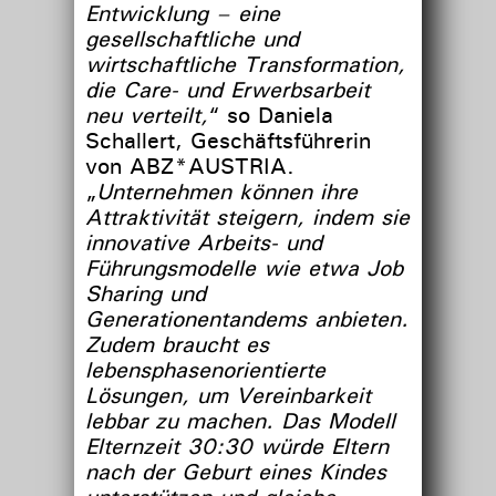
Entwicklung – eine
gesellschaftliche und
wirtschaftliche Transformation,
die Care- und Erwerbsarbeit
neu verteilt,
“ so Daniela
Schallert, Geschäftsführerin
von ABZ*AUSTRIA.
„
Unternehmen können ihre
Attraktivität steigern, indem sie
innovative Arbeits- und
Führungsmodelle wie etwa Job
Sharing und
Generationentandems anbieten.
Zudem braucht es
lebensphasenorientierte
Lösungen, um Vereinbarkeit
lebbar zu machen. Das Modell
Elternzeit 30:30 würde Eltern
nach der Geburt eines Kindes