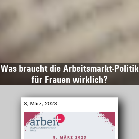
Was braucht die Arbeitsmarkt-Politik
für Frauen wirklich?
8, März, 2023