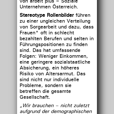
von arbeit plus – Soziale
Unternehmen Österreich.
Stereotype Rollenbilder
führen
zu einer ungleichen Verteilung
von Sorgearbeit und dazu, dass
Frauen* oft in schlecht
bezahlten Berufen und selten in
Führungspositionen zu finden
sind. Das hat umfassende
Folgen: Weniger Einkommen,
eine geringere sozialstaatliche
Absicherung, ein höheres
Risiko von Altersarmut. Das
sind nicht nur individuelle
Probleme, sondern sie
betreffen die gesamte
Gesellschaft.
„Wir brauchen – nicht zuletzt
aufgrund der demographischen