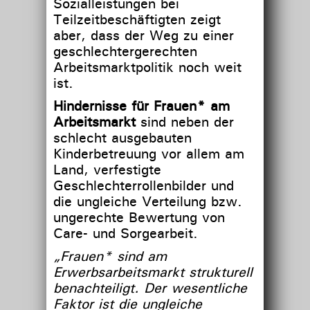
Sozialleistungen bei
Teilzeitbeschäftigten zeigt
aber, dass der Weg zu einer
geschlechtergerechten
Arbeitsmarktpolitik noch weit
ist.
Hindernisse für Frauen* am
Arbeitsmarkt
sind neben der
schlecht ausgebauten
Kinderbetreuung vor allem am
Land, verfestigte
Geschlechterrollenbilder und
die ungleiche Verteilung bzw.
ungerechte Bewertung von
Care- und Sorgearbeit.
„Frauen* sind am
Erwerbsarbeitsmarkt strukturell
benachteiligt. Der wesentliche
Faktor ist die ungleiche