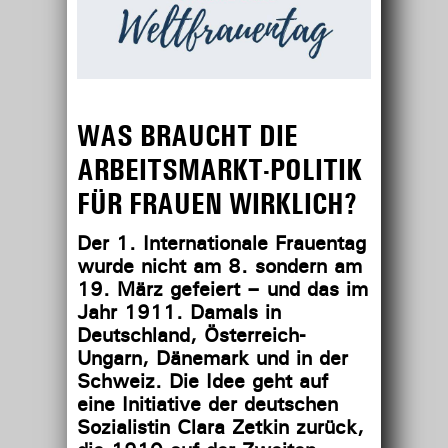
WAS BRAUCHT DIE
ARBEITSMARKT-POLITIK
FÜR FRAUEN WIRKLICH?
Der 1. Internationale Frauentag
wurde nicht am 8. sondern am
19. März gefeiert – und das im
Jahr 1911. Damals in
Deutschland, Österreich-
Ungarn, Dänemark und in der
Schweiz. Die Idee geht auf
eine Initiative der deutschen
Sozialistin Clara Zetkin zurück,