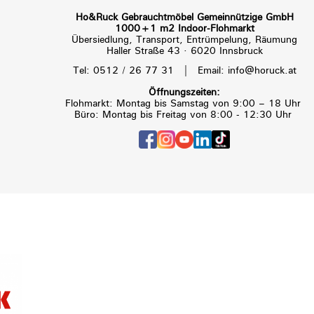
Ho&Ruck Gebrauchtmöbel Gemeinnützige GmbH
1000+1 m2 Indoor-Flohmarkt
Übersiedlung, Transport, Entrümpelung, Räumung
Haller Straße 43 · 6020 Innsbruck
|
Tel: 0512 / 26 77 31
Email: info@horuck.at
Öffnungszeiten:
Flohmarkt: Montag bis Samstag von 9:00 – 18 Uhr
Büro: Montag bis Freitag von 8:00 - 12:30 Uhr