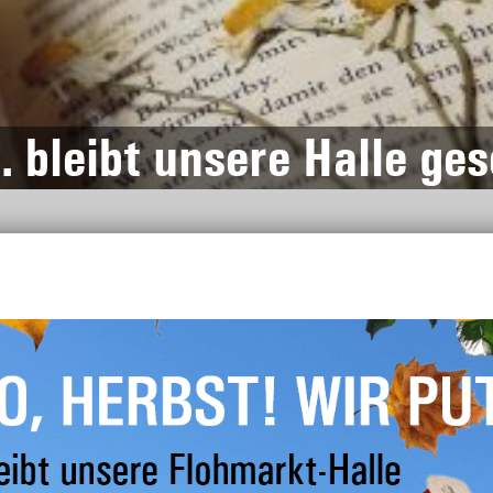
. bleibt unsere Halle ge