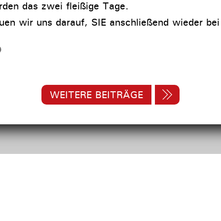
den das zwei fleißige Tage.
en wir uns darauf, SIE anschließend wieder bei

WEITERE BEITRÄGE