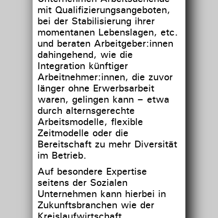
mit Qualifizierungsangeboten,
bei der Stabilisierung ihrer
momentanen Lebenslagen, etc.
und beraten Arbeitgeber:innen
dahingehend, wie die
Integration künftiger
Arbeitnehmer:innen, die zuvor
länger ohne Erwerbsarbeit
waren, gelingen kann – etwa
durch alternsgerechte
Arbeitsmodelle, flexible
Zeitmodelle oder die
Bereitschaft zu mehr Diversität
im Betrieb.
Auf besondere Expertise
seitens der Sozialen
Unternehmen kann hierbei in
Zukunftsbranchen wie der
Kreislaufwirtschaft