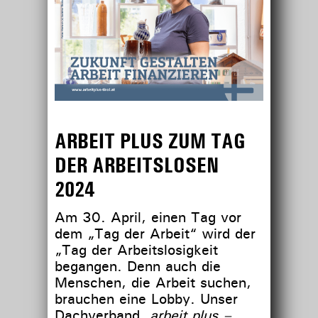
ARBEIT PLUS ZUM TAG
DER ARBEITSLOSEN
2024
Am 30. April, einen Tag vor
dem „Tag der Arbeit“ wird der
„Tag der Arbeitslosigkeit
begangen. Denn auch die
Menschen, die Arbeit suchen,
brauchen eine Lobby. Unser
Dachverband,
arbeit plus –