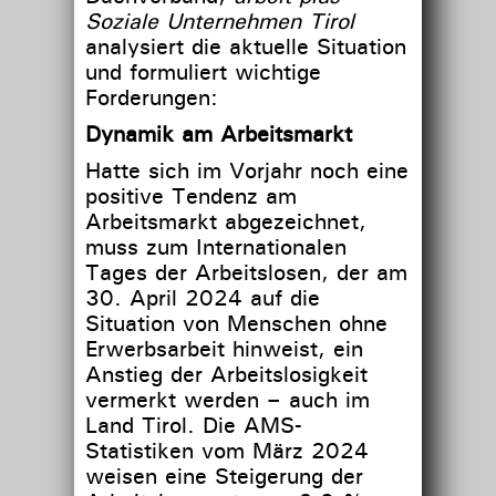
Soziale Unternehmen Tirol
analysiert die aktuelle Situation
und formuliert wichtige
Forderungen:
Dynamik am Arbeitsmarkt
Hatte sich im Vorjahr noch eine
positive Tendenz am
Arbeitsmarkt abgezeichnet,
muss zum Internationalen
Tages der Arbeitslosen, der am
30. April 2024 auf die
Situation von Menschen ohne
Erwerbsarbeit hinweist, ein
Anstieg der Arbeitslosigkeit
vermerkt werden – auch im
Land Tirol. Die AMS-
Statistiken vom März 2024
weisen eine Steigerung der