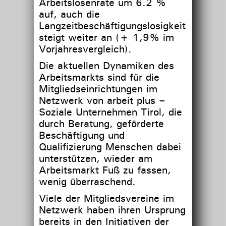
Arbeitslosenrate um 6.2 %
auf, auch die
Langzeitbeschäftigungslosigkeit
steigt weiter an (+ 1,9% im
Vorjahresvergleich).
Die aktuellen Dynamiken des
Arbeitsmarkts sind für die
Mitgliedseinrichtungen im
Netzwerk von arbeit plus –
Soziale Unternehmen Tirol, die
durch Beratung, geförderte
Beschäftigung und
Qualifizierung Menschen dabei
unterstützen, wieder am
Arbeitsmarkt Fuß zu fassen,
wenig überraschend.
Viele der Mitgliedsvereine im
Netzwerk haben ihren Ursprung
bereits in den Initiativen der