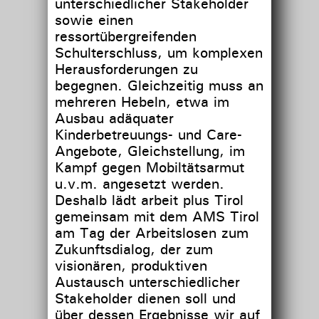
unterschiedlicher Stakeholder
sowie einen
ressortübergreifenden
Schulterschluss, um komplexen
Herausforderungen zu
begegnen. Gleichzeitig muss an
mehreren Hebeln, etwa im
Ausbau adäquater
Kinderbetreuungs- und Care-
Angebote, Gleichstellung, im
Kampf gegen Mobiltätsarmut
u.v.m. angesetzt werden.
Deshalb lädt arbeit plus Tirol
gemeinsam mit dem AMS Tirol
am Tag der Arbeitslosen zum
Zukunftsdialog, der zum
visionären, produktiven
Austausch unterschiedlicher
Stakeholder dienen soll und
über dessen Ergebnisse wir auf