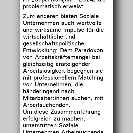
problematisch erweist.
Zum anderen bieten Soziale
Unternehmen auch wertvolle
und wirksame Impulse für die
wirtschaftliche und
gesellschaftspolitische
Entwicklung: Dem Paradoxon
von Arbeitskräftemangel bei
gleichzeitig ansteigender
Arbeitslosigkeit begegnen sie
mit professionellem Matching
von Unternehmen, die
händeringend nach
Mitarbeiter:innen suchen, mit
Arbeitsuchenden.
Um diese Zusammenführung
erfolgreich zu machen,
unterstützen Soziale
Unternehmen Arbeitsuchende