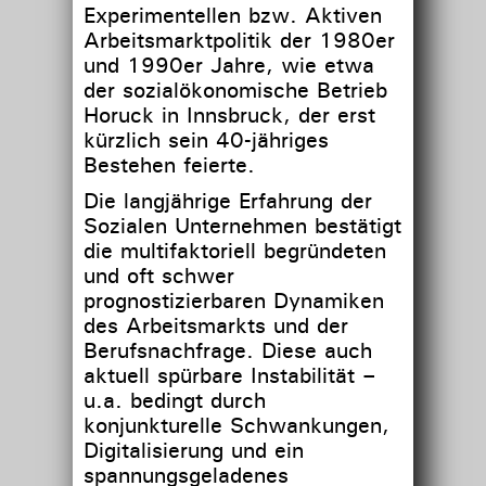
Experimentellen bzw. Aktiven
Arbeitsmarktpolitik der 1980er
und 1990er Jahre, wie etwa
der sozialökonomische Betrieb
Horuck in Innsbruck, der erst
kürzlich sein 40-jähriges
Bestehen feierte.
Die langjährige Erfahrung der
Sozialen Unternehmen bestätigt
die multifaktoriell begründeten
und oft schwer
prognostizierbaren Dynamiken
des Arbeitsmarkts und der
Berufsnachfrage. Diese auch
aktuell spürbare Instabilität –
u.a. bedingt durch
konjunkturelle Schwankungen,
Digitalisierung und ein
spannungsgeladenes