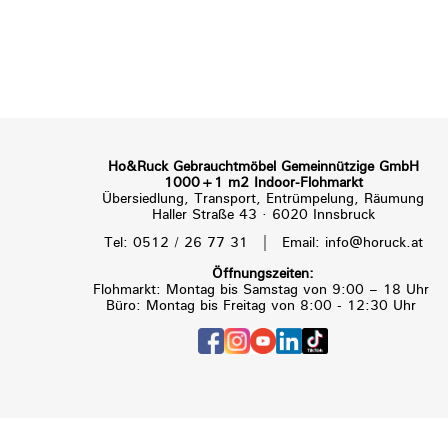
Ho&Ruck Gebrauchtmöbel Gemeinnützige GmbH
1000+1 m2 Indoor-Flohmarkt
Übersiedlung, Transport, Entrümpelung, Räumung
Haller Straße 43 · 6020 Innsbruck
|
Tel: 0512 / 26 77 31
Email: info@horuck.at
Öffnungszeiten:
Flohmarkt: Montag bis Samstag von 9:00 – 18 Uhr
Büro: Montag bis Freitag von 8:00 - 12:30 Uhr