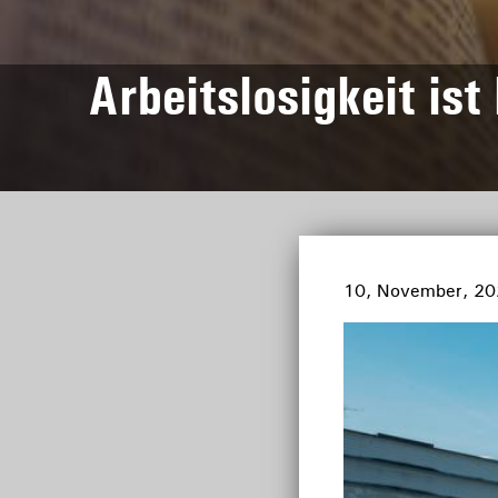
Arbeitslosigkeit i
10, November, 2