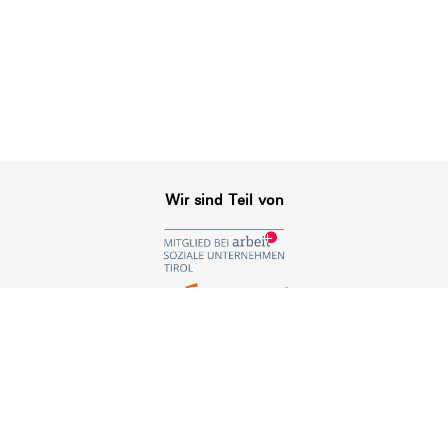
Wir sind Teil von
Indoor Flohmarkt