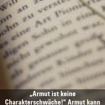
„Armut ist keine
Charakterschwäche!“ Armut kann