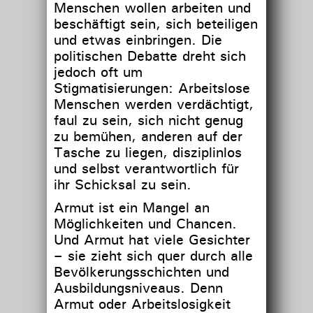
Menschen wollen arbeiten und
beschäftigt sein, sich beteiligen
und etwas einbringen. Die
politischen Debatte dreht sich
jedoch oft um
Stigmatisierungen: Arbeitslose
Menschen werden verdächtigt,
faul zu sein, sich nicht genug
zu bemühen, anderen auf der
Tasche zu liegen, disziplinlos
und selbst verantwortlich für
ihr Schicksal zu sein.
Armut ist ein Mangel an
Möglichkeiten und Chancen.
Und Armut hat viele Gesichter
– sie zieht sich quer durch alle
Bevölkerungsschichten und
Ausbildungsniveaus. Denn
Armut oder Arbeitslosigkeit