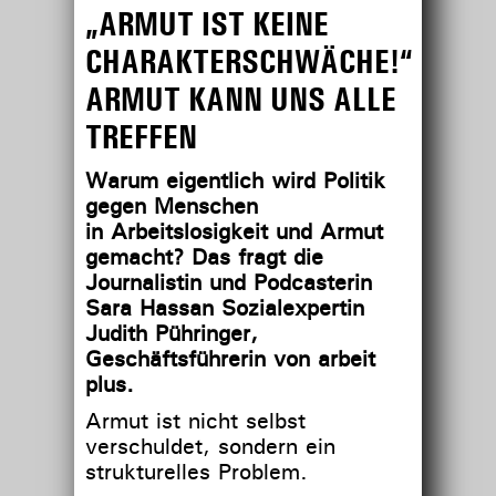
„ARMUT IST KEINE
CHARAKTERSCHWÄCHE!“
ARMUT KANN UNS ALLE
TREFFEN
Warum eigentlich wird Politik
gegen Menschen
in
Arbeitslosigkeit
und
Armut
gemacht? Das fragt die
Journalistin und Podcasterin
Sara Hassan Sozialexpertin
Judith Pühringer,
Geschäftsführerin von arbeit
plus.
Armut ist nicht selbst
verschuldet, sondern ein
strukturelles Problem.