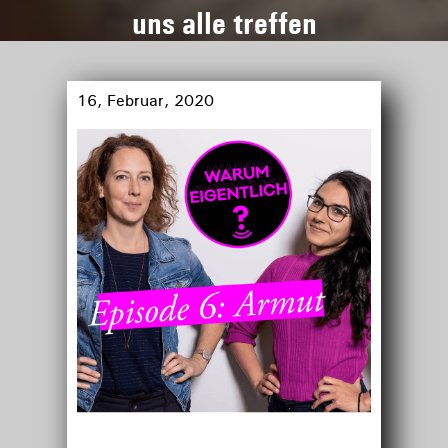
uns alle treffen
16, Februar, 2020