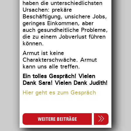
haben die unterschiedlichsten
Ursachen: prekäre
Beschäftigung, unsichere Jobs,
geringes Einkommen, aber
auch gesundheitliche Probleme,
die zu einem Jobverlust führen
können.
Armut ist keine
Charakterschwäche. Armut
kann uns alle treffen.
Ein tolles Gespräch! Vielen
Dank Sara! Vielen Dank Judith!
Hier geht es zum Gespräch
WEITERE BEITRÄGE