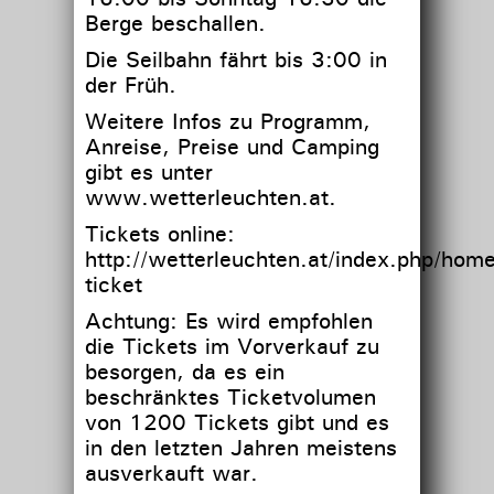
Berge beschallen.
Die Seilbahn fährt bis 3:00 in
der Früh.
Weitere Infos zu Programm,
Anreise, Preise und Camping
gibt es unter
www.wetterleuchten.at.
Tickets online:
http://wetterleuchten.at/index.php/home
ticket
Achtung: Es wird empfohlen
die Tickets im Vorverkauf zu
besorgen, da es ein
beschränktes Ticketvolumen
von 1200 Tickets gibt und es
in den letzten Jahren meistens
ausverkauft war.