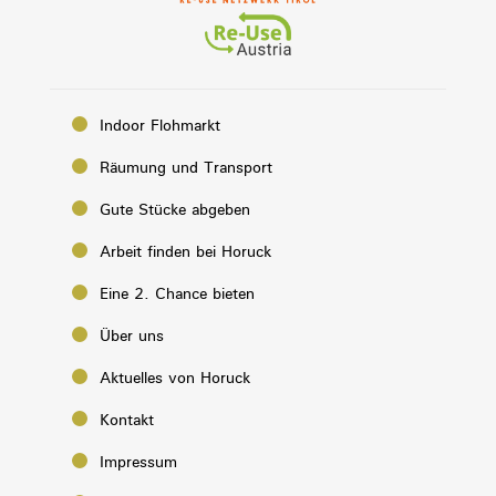
Indoor Flohmarkt
Räumung und Transport
Gute Stücke abgeben
Arbeit finden bei Horuck
Eine 2. Chance bieten
Über uns
Aktuelles von Horuck
Kontakt
Impressum