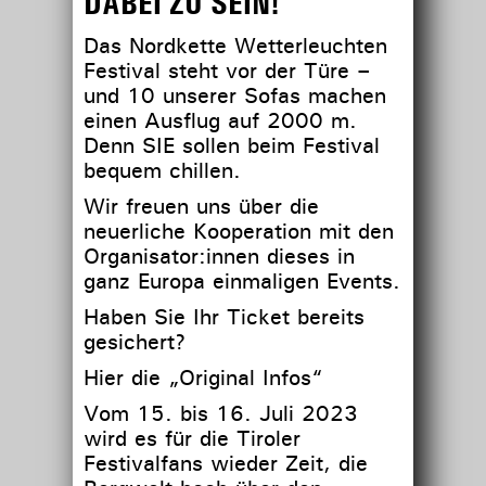
DABEI ZU SEIN!
Das Nordkette Wetterleuchten
Festival steht vor der Türe –
und 10 unserer Sofas machen
einen Ausflug auf 2000 m.
Denn SIE sollen beim Festival
bequem chillen.
Wir freuen uns über die
neuerliche Kooperation mit den
Organisator:innen dieses in
ganz Europa einmaligen Events.
Haben Sie Ihr Ticket bereits
gesichert?
Hier die „Original Infos“
Vom 15. bis 16. Juli 2023
wird es für die Tiroler
Festivalfans wieder Zeit, die