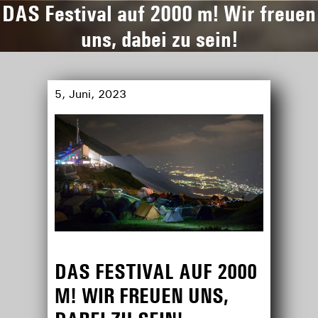
DAS Festival auf 2000 m! Wir freuen
uns, dabei zu sein!
5, Juni, 2023
DAS FESTIVAL AUF 2000
M! WIR FREUEN UNS,