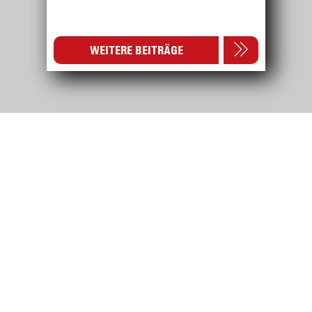
WEITERE BEITRÄGE