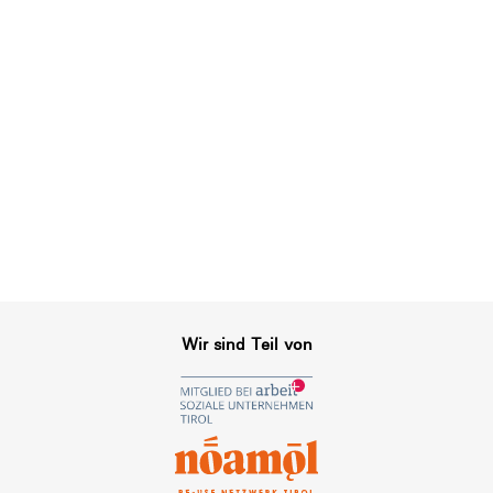
Wir sind Teil von