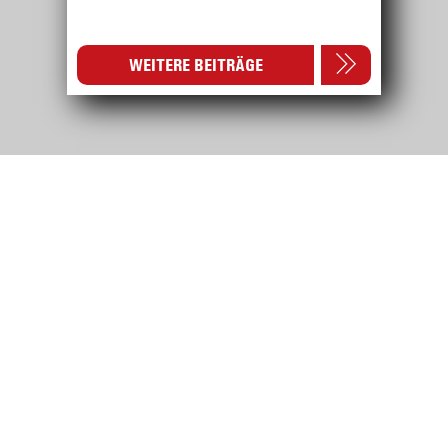
WEITERE BEITRÄGE