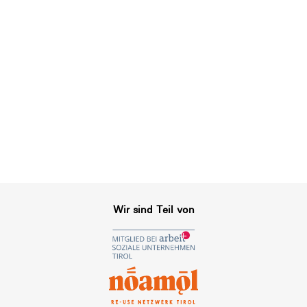
Wir sind Teil von