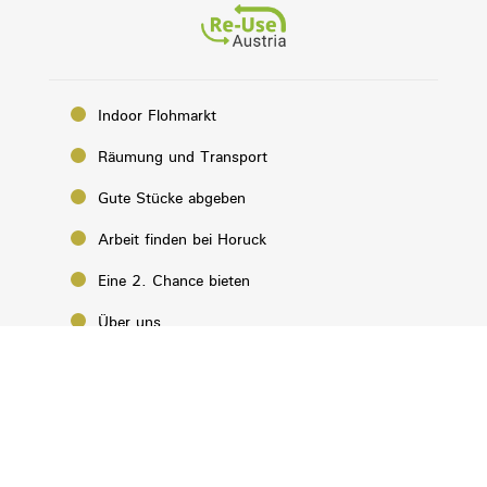
Indoor Flohmarkt
Räumung und Transport
Gute Stücke abgeben
Arbeit finden bei Horuck
Eine 2. Chance bieten
Über uns
Aktuelles von Horuck
Kontakt
Impressum