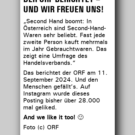
UND WIR FREUEN UNS!
„Second Hand boomt: In
Österreich sind Second-Hand-
Waren sehr beliebt. Fast jede
zweite Person kauft mehrmals
im Jahr Gebrauchtwaren. Das
zeigt eine Umfrage des
Handelsverbands.“
Das berichtet der ORF am 11.
September 2024. Und den
Menschen gefällt’s. Auf
Instagram wurde dieses
Posting bisher über 28.000
mal geliked.
And we like it too!
🙂
Foto (c) ORF