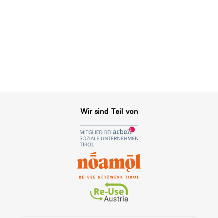
Wir sind Teil von