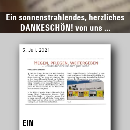
Ein sonnenstrahlendes, herzliches
DANKESCHÖN! von uns …
5, Juli, 2021
EIN