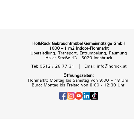
Ho&Ruck Gebrauchtmöbel Gemeinnützige GmbH
1000+1 m2 Indoor-Flohmarkt
Übersiedlung, Transport, Entrümpelung, Räumung
Haller Straße 43 · 6020 Innsbruck
|
Tel: 0512 / 26 77 31
Email: info@horuck.at
Öffnungszeiten:
Flohmarkt: Montag bis Samstag von 9:00 – 18 Uhr
Büro: Montag bis Freitag von 8:00 - 12:30 Uhr