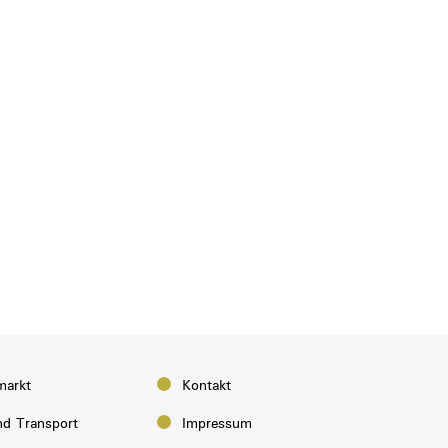
markt
Kontakt
d Transport
Impressum