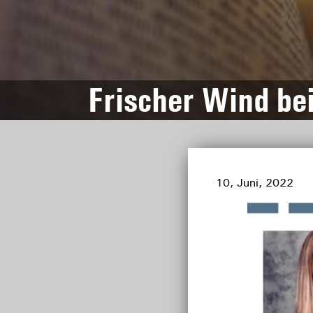
Frischer Wind bei
10, Juni, 2022