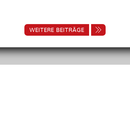
WEITERE BEITRÄGE