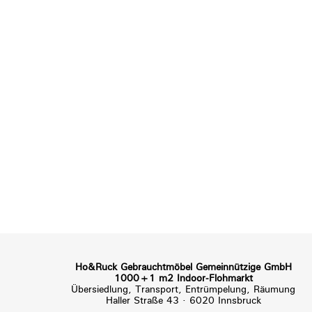
Ho&Ruck Gebrauchtmöbel Gemeinnützige GmbH
1000+1 m2 Indoor-Flohmarkt
Übersiedlung, Transport, Entrümpelung, Räumung
Haller Straße 43 · 6020 Innsbruck