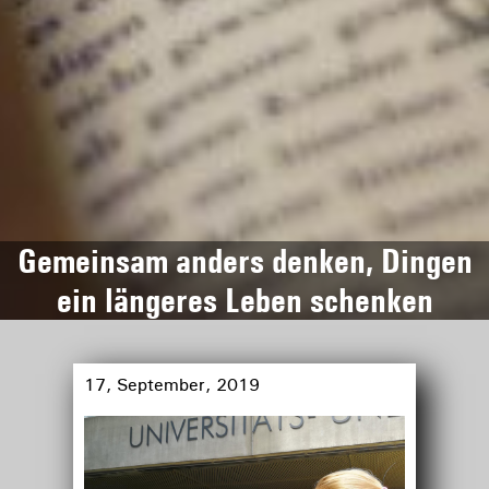
Gemeinsam anders denken, Dingen
ein längeres Leben schenken
17, September, 2019