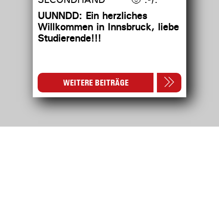
UUNNDD: Ein herzliches
Willkommen in Innsbruck, liebe
Studierende!!!
WEITERE BEITRÄGE