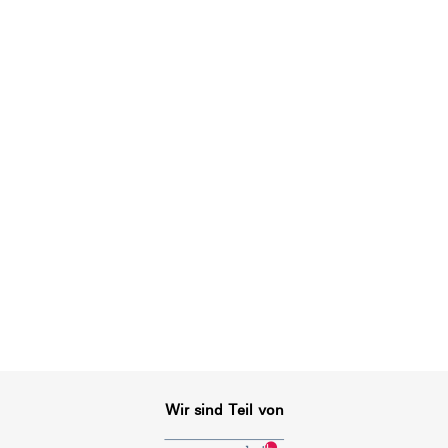
Wir sind Teil von