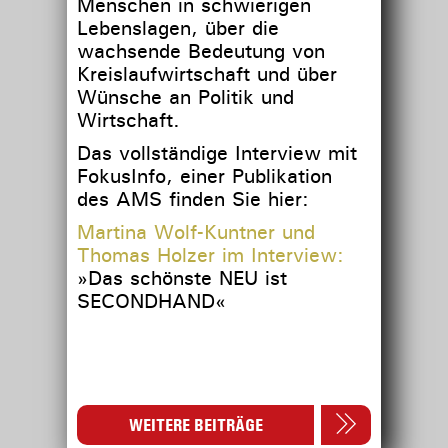
Menschen in schwierigen
Lebenslagen, über die
wachsende Bedeutung von
Kreislaufwirtschaft und über
Wünsche an Politik und
Wirtschaft.
Das vollständige Interview mit
FokusInfo, einer Publikation
des AMS finden Sie hier:
Martina Wolf-Kuntner und
Thomas Holzer im Interview:
»Das schönste NEU ist
SECONDHAND«
WEITERE BEITRÄGE