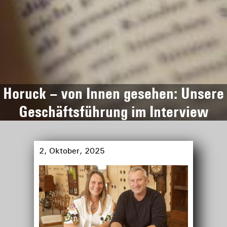
Horuck – von Innen gesehen: Unsere
Geschäftsführung im Interview
2, Oktober, 2025