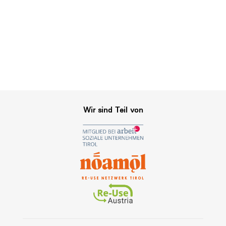
Wir sind Teil von