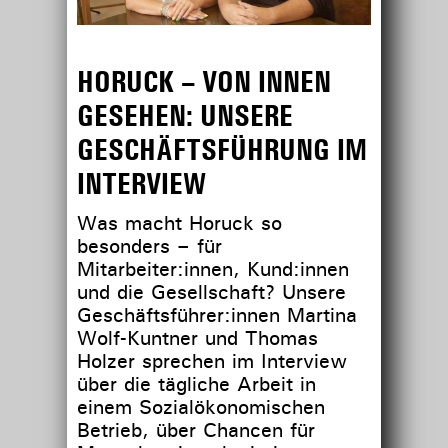
HORUCK – VON INNEN
GESEHEN: UNSERE
GESCHÄFTSFÜHRUNG IM
INTERVIEW
Was macht Horuck so
besonders – für
Mitarbeiter:innen, Kund:innen
und die Gesellschaft? Unsere
Geschäftsführer:innen Martina
Wolf-Kuntner und Thomas
Holzer sprechen im Interview
über die tägliche Arbeit in
einem Sozialökonomischen
Betrieb, über Chancen für