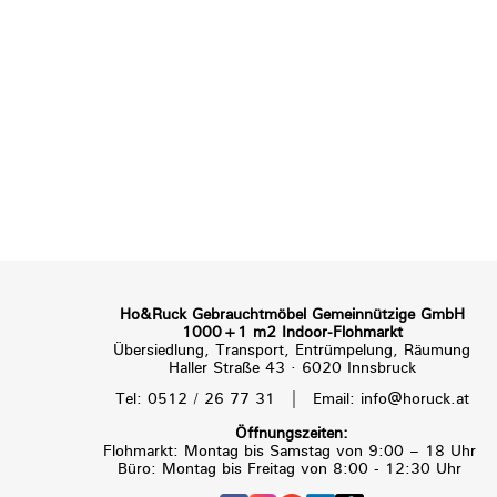
Ho&Ruck Gebrauchtmöbel Gemeinnützige GmbH
1000+1 m2 Indoor-Flohmarkt
Übersiedlung, Transport, Entrümpelung, Räumung
Haller Straße 43 · 6020 Innsbruck
|
Tel: 0512 / 26 77 31
Email: info@horuck.at
Öffnungszeiten:
Flohmarkt: Montag bis Samstag von 9:00 – 18 Uhr
Büro: Montag bis Freitag von 8:00 - 12:30 Uhr