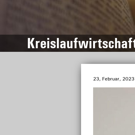
Kreislaufwirtschaf
23, Februar, 2023