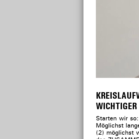
KREISLAUF
WICHTIGER
Starten wir so
Möglichst lang
(2) möglichst 