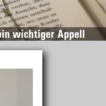
in wichtiger Appell