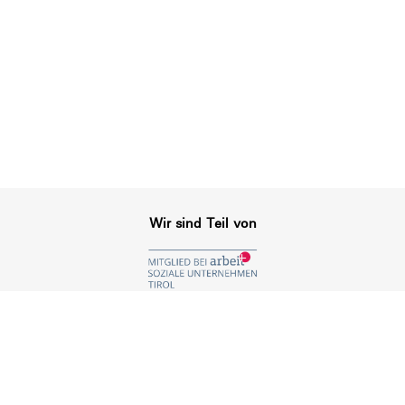
Wir sind Teil von