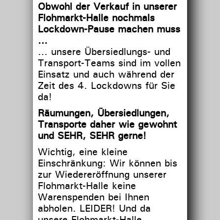
Obwohl der Verkauf in unserer
Flohmarkt-Halle nochmals
Lockdown-Pause machen muss
…
… unsere Übersiedlungs- und
Transport-Teams sind im vollen
Einsatz und auch während der
Zeit des 4. Lockdowns für Sie
da!
Räumungen, Übersiedlungen,
Transporte daher wie gewohnt
und SEHR, SEHR gerne!
Wichtig, eine kleine
Einschränkung: Wir können bis
zur Wiedereröffnung unserer
Flohmarkt-Halle keine
Warenspenden bei Ihnen
abholen. LEIDER! Und da
unsere Flohmarkt-Halle