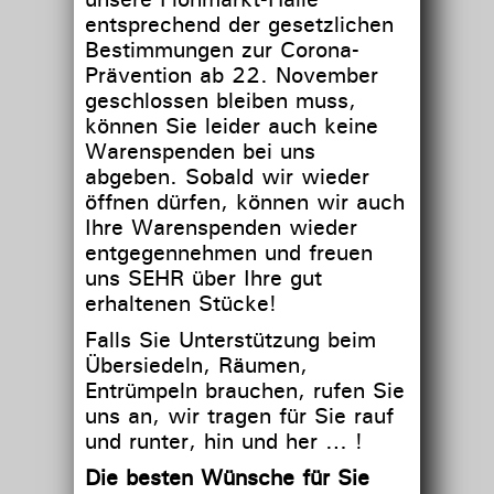
entsprechend der gesetzlichen
Bestimmungen zur Corona-
Prävention ab 22. November
geschlossen bleiben muss,
können Sie leider auch keine
Warenspenden bei uns
abgeben. Sobald wir wieder
öffnen dürfen, können wir auch
Ihre Warenspenden wieder
entgegennehmen und freuen
uns SEHR über Ihre gut
erhaltenen Stücke!
Falls Sie Unterstützung beim
Übersiedeln, Räumen,
Entrümpeln brauchen, rufen Sie
uns an, wir tragen für Sie rauf
und runter, hin und her … !
Die besten Wünsche für Sie