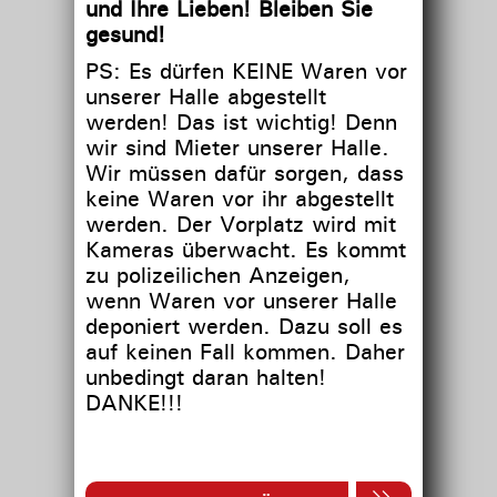
und Ihre Lieben! Bleiben Sie
gesund!
PS: Es dürfen KEINE Waren vor
unserer Halle abgestellt
werden! Das ist wichtig! Denn
wir sind Mieter unserer Halle.
Wir müssen dafür sorgen, dass
keine Waren vor ihr abgestellt
werden. Der Vorplatz wird mit
Kameras überwacht. Es kommt
zu polizeilichen Anzeigen,
wenn Waren vor unserer Halle
deponiert werden. Dazu soll es
auf keinen Fall kommen. Daher
unbedingt daran halten!
DANKE!!!