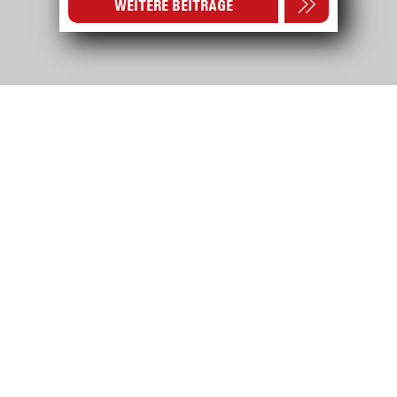
WEITERE BEITRÄGE