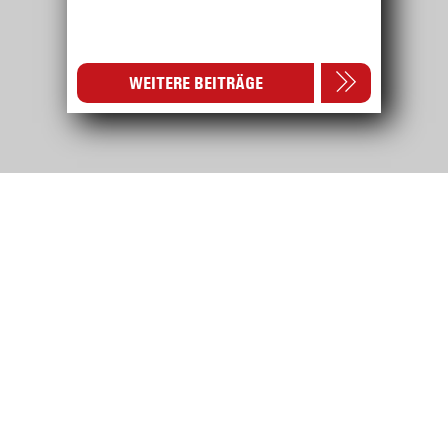
WEITERE BEITRÄGE