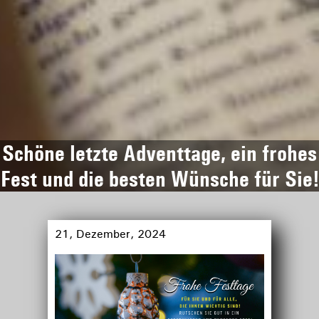
Schöne letzte Adventtage, ein frohes
Fest und die besten Wünsche für Sie!
21, Dezember, 2024