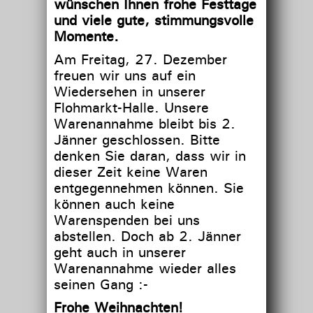
wünschen Ihnen frohe Festtage
und viele gute, stimmungsvolle
Momente.
Am Freitag, 27. Dezember
freuen wir uns auf ein
Wiedersehen in unserer
Flohmarkt-Halle. Unsere
Warenannahme bleibt bis 2.
Jänner geschlossen. Bitte
denken Sie daran, dass wir in
dieser Zeit keine Waren
entgegennehmen können. Sie
können auch keine
Warenspenden bei uns
abstellen. Doch ab 2. Jänner
geht auch in unserer
Warenannahme wieder alles
seinen Gang :-
Frohe Weihnachten!