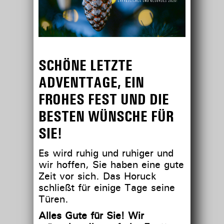
SCHÖNE LETZTE
ADVENTTAGE, EIN
FROHES FEST UND DIE
BESTEN WÜNSCHE FÜR
SIE!
Es wird ruhig und ruhiger und
wir hoffen, Sie haben eine gute
Zeit vor sich. Das Horuck
schließt für einige Tage seine
Türen.
Alles Gute für Sie! Wir