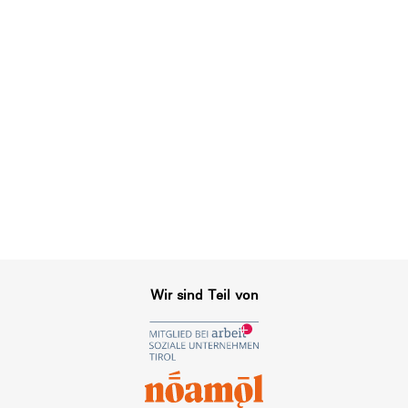
Wir sind Teil von