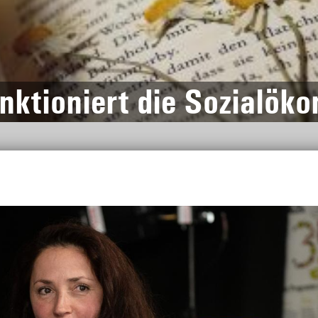
nktioniert die Sozialök