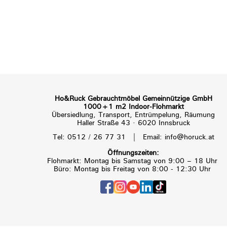
Ho&Ruck Gebrauchtmöbel Gemeinnützige GmbH
1000+1 m2 Indoor-Flohmarkt
Übersiedlung, Transport, Entrümpelung, Räumung
Haller Straße 43 · 6020 Innsbruck
|
Tel: 0512 / 26 77 31
Email: info@horuck.at
Öffnungszeiten:
Flohmarkt: Montag bis Samstag von 9:00 – 18 Uhr
Büro: Montag bis Freitag von 8:00 - 12:30 Uhr