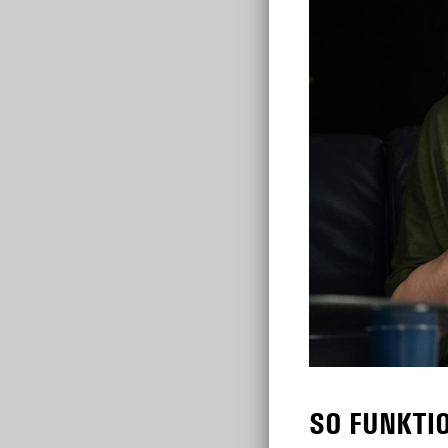
SO FUNKTI