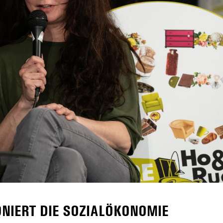
ONIERT DIE SOZIALÖKONOMIE