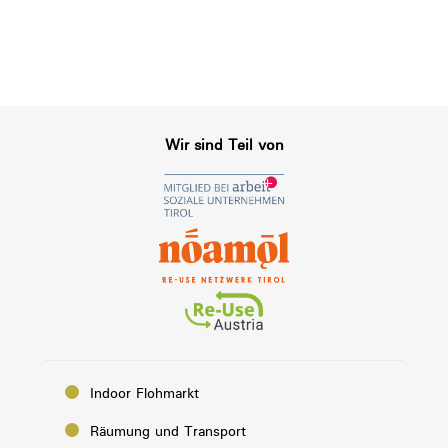
Wir sind Teil von
Indoor Flohmarkt
Räumung und Transport