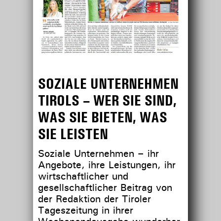
SOZIALE UNTERNEHMEN
TIROLS – WER SIE SIND,
WAS SIE BIETEN, WAS
SIE LEISTEN
Soziale Unternehmen – ihr
Angebote, ihre Leistungen, ihr
wirtschaftlicher und
gesellschaftlicher Beitrag von
der Redaktion der Tiroler
Tageszeitung in ihrer