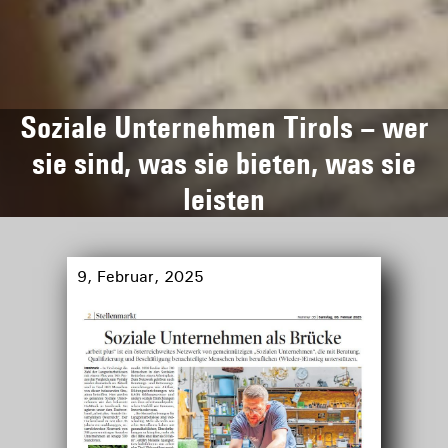
Soziale Unternehmen Tirols – wer
sie sind, was sie bieten, was sie
leisten
9, Februar, 2025