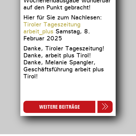
Wochenendausgabe wunderbar
auf den Punkt gebracht!
Hier für Sie zum Nachlesen:
Tiroler Tageszeitung
arbeit_plus
Samstag, 8.
Februar 2025
Danke, Tiroler Tageszeitung!
Danke, arbeit plus Tirol!
Danke, Melanie Spangler,
Geschäftsführung arbeit plus
Tirol!
WEITERE BEITRÄGE