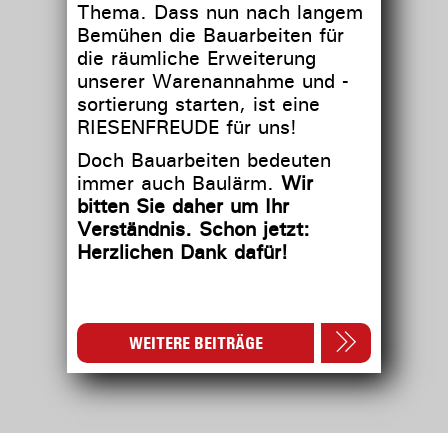
Thema. Dass nun nach langem
Bemühen die Bauarbeiten für
die räumliche Erweiterung
unserer Warenannahme und -
sortierung starten, ist eine
RIESENFREUDE für uns!
Doch Bauarbeiten bedeuten
immer auch Baulärm.
Wir
bitten Sie daher um Ihr
Verständnis. Schon jetzt:
Herzlichen Dank dafür!
WEITERE BEITRÄGE