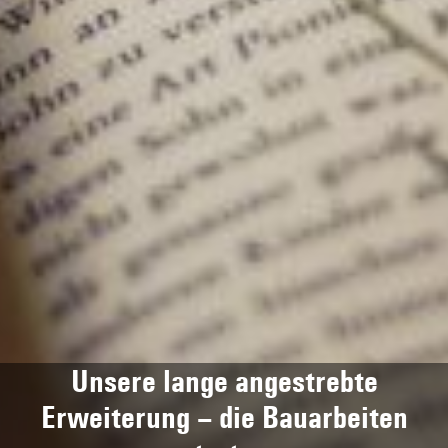
Unsere lange angestrebte
Erweiterung – die Bauarbeiten