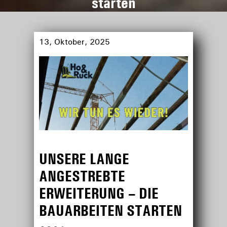
starten
13, Oktober, 2025
UNSERE LANGE
ANGESTREBTE
ERWEITERUNG – DIE
BAUARBEITEN STARTEN