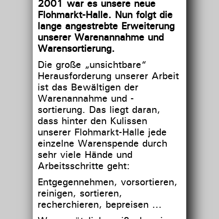
2001
war es unsere neue
Flohmarkt-Halle.
Nun
folgt die
lange angestrebte Erweiterung
unserer Warenannahme und
Waren
sortierung.
Die große „unsichtbare“
Herausforderung unserer Arbeit
ist das Bewältigen der
Warenannahme und -
sortierung. Das liegt daran,
dass hinter den Kulissen
unserer Flohmarkt-Halle jede
einzelne Warenspende durch
sehr viele Hände und
Arbeitsschritte geht:
Entgegennehmen, vorsortieren,
reinigen, sortieren,
recherchieren, bepreisen …