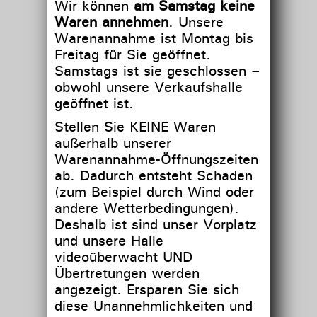
Wir können
am Samstag keine
Waren annehmen
. Unsere
Warenannahme ist Montag bis
Freitag für Sie geöffnet.
Samstags ist sie geschlossen –
obwohl unsere Verkaufshalle
geöffnet ist.
Stellen Sie KEINE Waren
außerhalb unserer
Warenannahme-Öffnungszeiten
ab. Dadurch entsteht Schaden
(zum Beispiel durch Wind oder
andere Wetterbedingungen).
Deshalb ist sind unser Vorplatz
und unsere Halle
videoüberwacht UND
Übertretungen werden
angezeigt. Ersparen Sie sich
diese Unannehmlichkeiten und