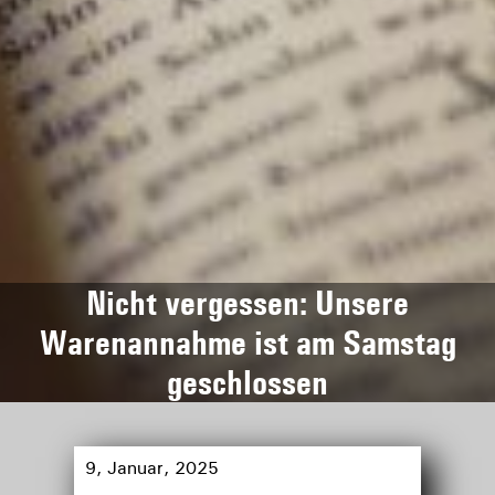
Nicht vergessen: Unsere
Warenannahme ist am Samstag
geschlossen
9, Januar, 2025