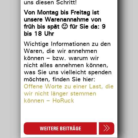
uns diesen Schritt!
Von Montag bis Freitag
ist
unsere Warenannahme von
früh bis spät 🙂 für Sie da: 9
bis 18 Uhr
Wichtige Informationen zu den
Waren, die wir annehmen
können – bzw. warum wir
nicht alles annehmen können,
was Sie uns vielleicht spenden
möchten, finden Sie hier:
Offene Worte zu einer Last, die
wir nicht länger stemmen
können – HoRuck
WEITERE BEITRÄGE