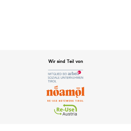
Wir sind Teil von