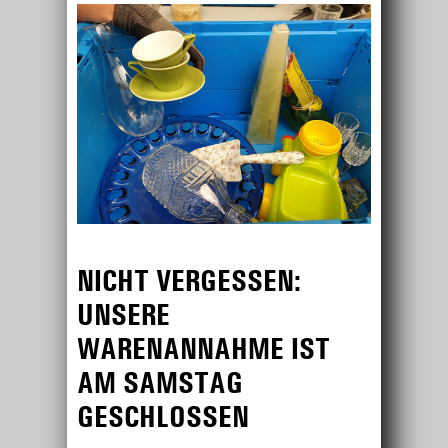
NICHT VERGESSEN:
UNSERE
WARENANNAHME IST
AM SAMSTAG
GESCHLOSSEN