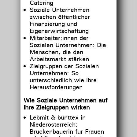
Catering
Soziale Unternehmen
zwischen öffentlicher
Finanzierung und
Eigenerwirtschaftung
Mitarbeiter:innen der
Sozialen Unternehmen: Die
Menschen, die den
Arbeitsmarkt stärken
Zielgruppen der Sozialen
Unternehmen: So
unterschiedlich wie ihre
Herausforderungen
Wie Soziale Unternehmen auf
ihre Zielgruppen wirken
Lebmit & bunttex in
Niederösterreich:
Brückenbauerin für Frauen