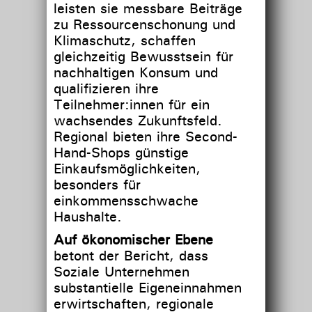
leisten sie messbare Beiträge
zu Ressourcenschonung und
Klimaschutz, schaffen
gleichzeitig Bewusstsein für
nachhaltigen Konsum und
qualifizieren ihre
Teilnehmer:innen für ein
wachsendes Zukunftsfeld.
Regional bieten ihre Second-
Hand-Shops günstige
Einkaufsmöglichkeiten,
besonders für
einkommensschwache
Haushalte.
Auf ökonomischer Ebene
betont der Bericht, dass
Soziale Unternehmen
substantielle Eigeneinnahmen
erwirtschaften, regionale