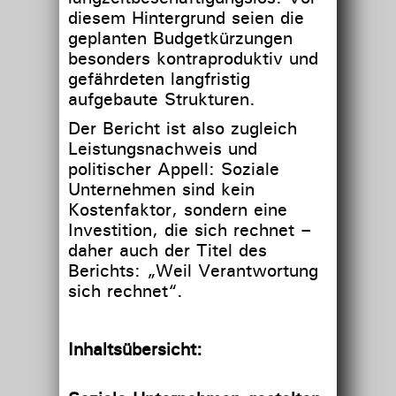
diesem Hintergrund seien die
geplanten Budgetkürzungen
besonders kontraproduktiv und
gefährdeten langfristig
aufgebaute Strukturen.
Der Bericht ist also zugleich
Leistungsnachweis und
politischer Appell: Soziale
Unternehmen sind kein
Kostenfaktor, sondern eine
Investition, die sich rechnet –
daher auch der Titel des
Berichts: „Weil Verantwortung
sich rechnet“.
Inhaltsübersicht: