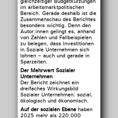
gleichzeitiger Budgetkürzungen
im arbeitsmarktpolitischen
Bereich. Gerade deshalb ist die
Zusammenschau des Berichtes
besonders wichtig. Denn den
Autor:innen gelingt es, anhand
von Zahlen und Fallbeispielen
zu belegen, dass Investitionen
in Soziale Unternehmen sich
lohnen – auch und gerade in
Sparzeiten.
Der Mehrwert Sozialer
Unternehmen
Der Bericht zeichnet ein
dreifaches Wirkungsbild
Sozialer Unternehmen: sozial,
ökologisch und ökonomisch.
Auf der sozialen Ebene
haben
2025 mehr als 220.000