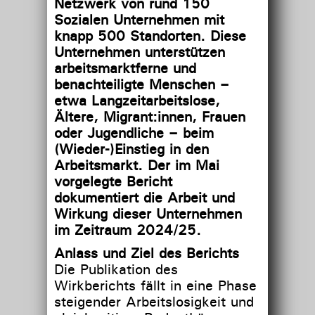
Netzwerk von rund 150
Sozialen Unternehmen mit
knapp 500 Standorten. Diese
Unternehmen unterstützen
arbeitsmarktferne und
benachteiligte Menschen –
etwa Langzeitarbeitslose,
Ältere, Migrant:innen, Frauen
oder Jugendliche – beim
(Wieder-)Einstieg in den
Arbeitsmarkt. Der im Mai
vorgelegte Bericht
dokumentiert die Arbeit und
Wirkung dieser Unternehmen
im Zeitraum 2024/25.
Anlass und Ziel des Berichts
Die Publikation des
Wirkberichts fällt in eine Phase
steigender Arbeitslosigkeit und