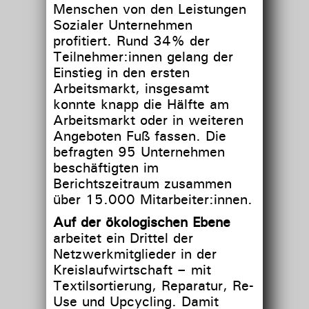
Menschen von den Leistungen
Sozialer Unternehmen
profitiert. Rund 34% der
Teilnehmer:innen gelang der
Einstieg in den ersten
Arbeitsmarkt, insgesamt
konnte knapp die Hälfte am
Arbeitsmarkt oder in weiteren
Angeboten Fuß fassen. Die
befragten 95 Unternehmen
beschäftigten im
Berichtszeitraum zusammen
über 15.000 Mitarbeiter:innen.
Auf der ökologischen Ebene
arbeitet ein Drittel der
Netzwerkmitglieder in der
Kreislaufwirtschaft – mit
Textilsortierung, Reparatur, Re-
Use und Upcycling. Damit