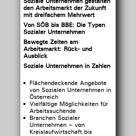
Soziale Unternehmen gestalten
den Arbeitsmarkt der Zukunft
mit dreifachem Mehrwert
Von SÖB bis BBE: Die Typen
Sozialer Unternehmen
Bewegte Zeiten am
Arbeitsmarkt: Rück- und
Ausblick
Soziale Unternehmen in Zahlen
Flächendeckende Angebote
von Sozialen Unternehmen in
Österreich
Vielfältige Möglichkeiten für
Arbeitssuchende
Branchen Sozialer
Unternehmen – von
Kreislaufwirtschaft bis