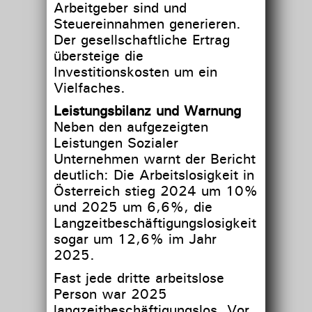
Arbeitgeber sind und
Steuereinnahmen generieren.
Der gesellschaftliche Ertrag
übersteige die
Investitionskosten um ein
Vielfaches.
Leistungsbilanz und Warnung
Neben den aufgezeigten
Leistungen Sozialer
Unternehmen warnt der Bericht
deutlich: Die Arbeitslosigkeit in
Österreich stieg 2024 um 10%
und 2025 um 6,6%, die
Langzeitbeschäftigungslosigkeit
sogar um 12,6% im Jahr
2025.
Fast jede dritte arbeitslose
Person war 2025
langzeitbeschäftigungslos. Vor