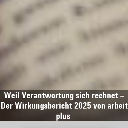
Weil Verantwortung sich rechnet –
Der Wirkungsbericht 2025 von arbeit
plus