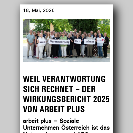
18, Mai, 2026
WEIL VERANTWORTUNG
SICH RECHNET – DER
WIRKUNGSBERICHT 2025
VON ARBEIT PLUS
arbeit plus – Soziale
Unternehmen Österreich ist das