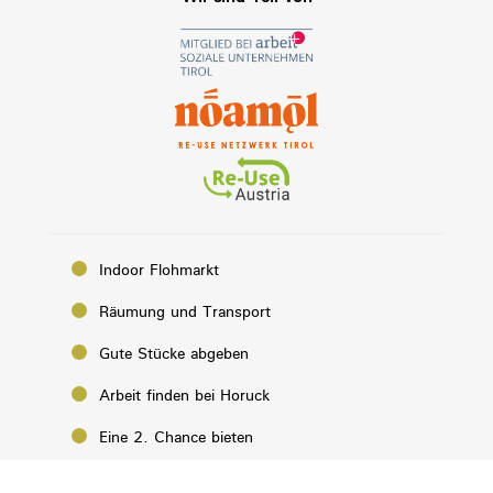
Indoor Flohmarkt
Räumung und Transport
Gute Stücke abgeben
Arbeit finden bei Horuck
Eine 2. Chance bieten
Über uns