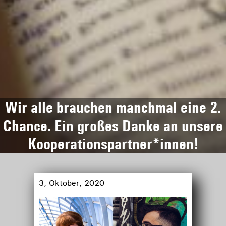
Wir alle brauchen manchmal eine 2.
Chance. Ein großes Danke an unsere
Kooperationspartner*innen!
3, Oktober, 2020