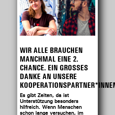
WIR ALLE BRAUCHEN
MANCHMAL EINE 2.
CHANCE. EIN GROSSES D
ANKE AN UNSERE K
OOPERATIONSPARTNER*INNE
Es gibt Zeiten, da ist
Unterstützung besonders
hilfreich. Wenn Menschen
schon lange versuchen, im