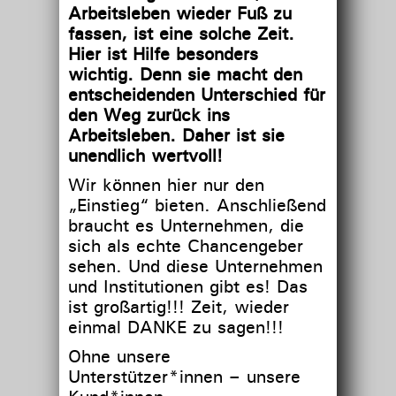
Arbeitsleben wieder Fuß zu
fassen, ist eine solche Zeit.
Hier ist Hilfe besonders
wichtig. Denn sie macht den
entscheidenden Unterschied für
den Weg zurück ins
Arbeitsleben. Daher ist sie
unendlich wertvoll!
Wir können hier nur den
„Einstieg“ bieten. Anschließend
braucht es Unternehmen, die
sich als echte Chancengeber
sehen. Und diese Unternehmen
und Institutionen gibt es! Das
ist großartig!!! Zeit, wieder
einmal DANKE zu sagen!!!
Ohne unsere
Unterstützer*innen – unsere