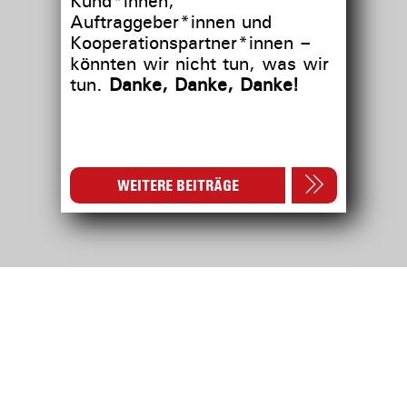
Kund*innen,
Auftraggeber*innen und
Kooperationspartner*innen –
könnten wir nicht tun, was wir
tun.
Danke, Danke, Danke!
WEITERE BEITRÄGE