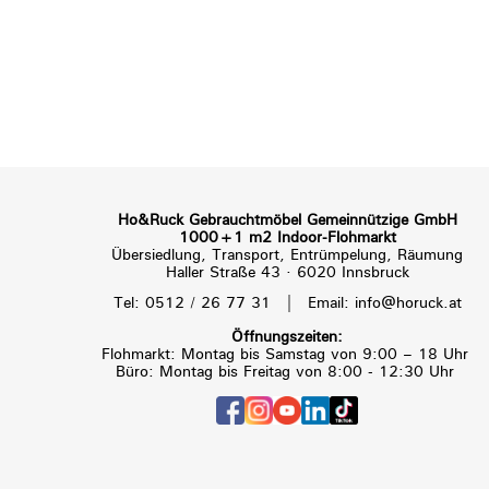
Ho&Ruck Gebrauchtmöbel Gemeinnützige GmbH
1000+1 m2 Indoor-Flohmarkt
Übersiedlung, Transport, Entrümpelung, Räumung
Haller Straße 43 · 6020 Innsbruck
|
Tel: 0512 / 26 77 31
Email: info@horuck.at
Öffnungszeiten:
Flohmarkt: Montag bis Samstag von 9:00 – 18 Uhr
Büro: Montag bis Freitag von 8:00 - 12:30 Uhr