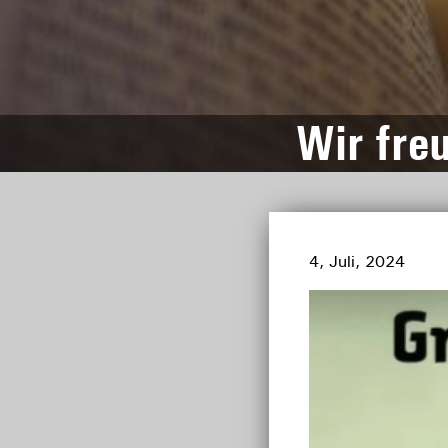
Wir freu
4, Juli, 2024