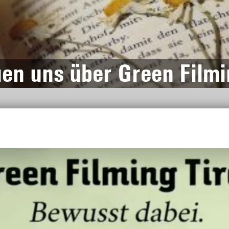
en uns über Green Filmi