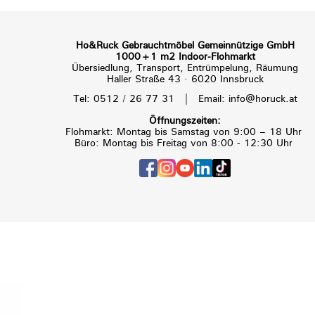
Ho&Ruck Gebrauchtmöbel Gemeinnützige GmbH
1000+1 m2 Indoor-Flohmarkt
Übersiedlung, Transport, Entrümpelung, Räumung
Haller Straße 43 · 6020 Innsbruck
|
Tel: 0512 / 26 77 31
Email: info@horuck.at
Öffnungszeiten:
Flohmarkt: Montag bis Samstag von 9:00 – 18 Uhr
Büro: Montag bis Freitag von 8:00 - 12:30 Uhr