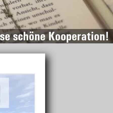
ese schöne Kooperation!