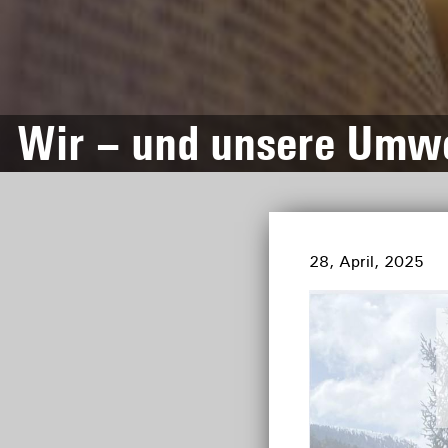
Wir – und unsere Umwel
28, April, 2025