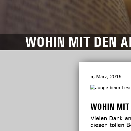
WOHIN MIT DEN A
5, März, 2019
WOHIN MIT 
Vielen Dank an
diesen tollen B