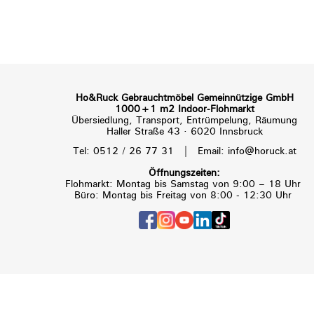
Ho&Ruck Gebrauchtmöbel Gemeinnützige GmbH
1000+1 m2 Indoor-Flohmarkt
Übersiedlung, Transport, Entrümpelung, Räumung
Haller Straße 43 · 6020 Innsbruck
|
Tel: 0512 / 26 77 31
Email: info@horuck.at
Öffnungszeiten:
Flohmarkt: Montag bis Samstag von 9:00 – 18 Uhr
Büro: Montag bis Freitag von 8:00 - 12:30 Uhr