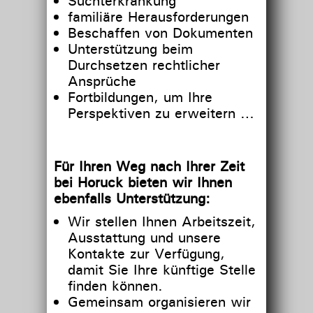
Suchterkrankung
familiäre Herausforderungen
Beschaffen von Dokumenten
Unterstützung beim
Durchsetzen rechtlicher
Ansprüche
Fortbildungen, um Ihre
Perspektiven zu erweitern …
Für Ihren Weg nach Ihrer Zeit
bei Horuck bieten wir Ihnen
ebenfalls Unterstützung:
Wir stellen Ihnen Arbeitszeit,
Ausstattung und unsere
Kontakte zur Verfügung,
damit Sie Ihre künftige Stelle
finden können.
Gemeinsam organisieren wir