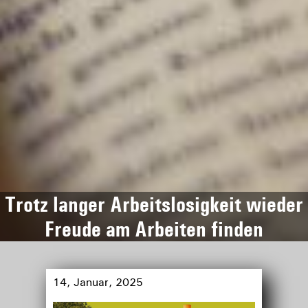
Trotz langer Arbeitslosigkeit wieder
Freude am Arbeiten finden
14, Januar, 2025