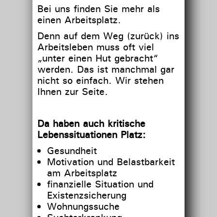
Bei uns finden Sie mehr als
einen Arbeitsplatz.
Denn auf dem Weg (zurück) ins
Arbeitsleben muss oft viel
„unter einen Hut gebracht“
werden. Das ist manchmal gar
nicht so einfach. Wir stehen
Ihnen zur Seite.
Da haben auch kritische
Lebenssituationen Platz:
Gesundheit
Motivation und Belastbarkeit
am Arbeitsplatz
finanzielle Situation und
Existenzsicherung
Wohnungssuche