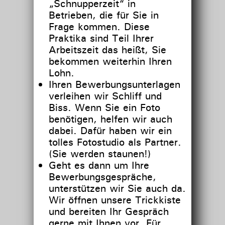
„Schnupperzeit“ in
Betrieben, die für Sie in
Frage kommen. Diese
Praktika sind Teil Ihrer
Arbeitszeit das heißt, Sie
bekommen weiterhin Ihren
Lohn.
Ihren Bewerbungsunterlagen
verleihen wir Schliff und
Biss. Wenn Sie ein Foto
benötigen, helfen wir auch
dabei. Dafür haben wir ein
tolles Fotostudio als Partner.
(Sie werden staunen!)
Geht es dann um Ihre
Bewerbungsgespräche,
unterstützen wir Sie auch da.
Wir öffnen unsere Trickkiste
und bereiten Ihr Gespräch
gerne mit Ihnen vor. Für