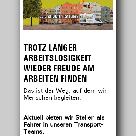
TROTZ LANGER
ARBEITSLOSIGKEIT
WIEDER FREUDE AM
ARBEITEN FINDEN
Das ist der Weg, auf dem wir
Menschen begleiten.
Aktuell bieten wir Stellen als
Fahrer in unseren Transport-
Teams.