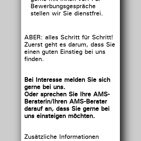
Bewerbungsgespräche
stellen wir Sie dienstfrei.
ABER: alles Schritt für Schritt!
Zuerst geht es darum, dass Sie
einen guten Einstieg bei uns
finden.
Bei Interesse melden Sie sich
gerne bei uns.
Oder sprechen Sie Ihre AMS-
Beraterin/Ihren AMS-Berater
darauf an, dass Sie gerne bei
uns einsteigen möchten.
Zusätzliche Informationen