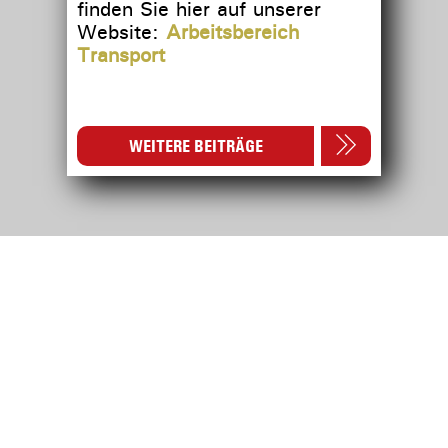
finden Sie hier auf unserer
Website:
Arbeitsbereich
Transport
WEITERE BEITRÄGE