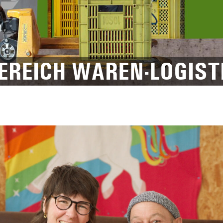
EREICH WAREN-LOGIST