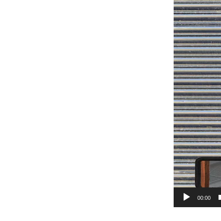
00:00