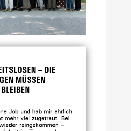
ITSLOSEN – DIE
GEN MÜSSEN
BLEIBEN
ne Job und hab mir ehrlich
ht mehr viel zugetraut. Bei
 wieder reingekommen –