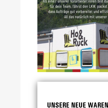
UNSERE NEUE WARE