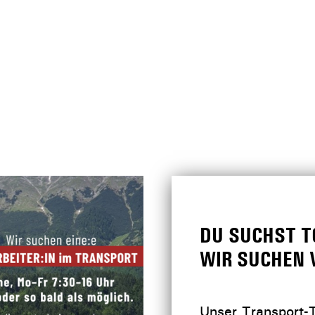
DU SUCHST T
WIR SUCHEN 
Unser Transport-